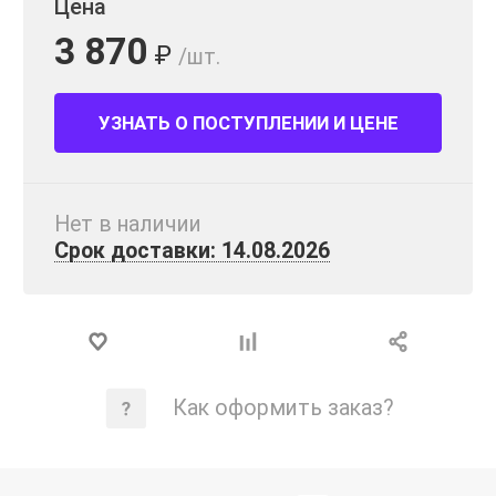
Цена
3 870
₽
/шт.
УЗНАТЬ О ПОСТУПЛЕНИИ И ЦЕНЕ
Нет в наличии
Срок доставки: 14.08.2026
Как оформить заказ?