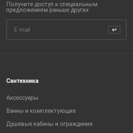
Получите доступ к специальным
предложениям раньше
других
Сантехника
Аксессуары
Ванны и комплектующие
Душевые кабины и ограждения