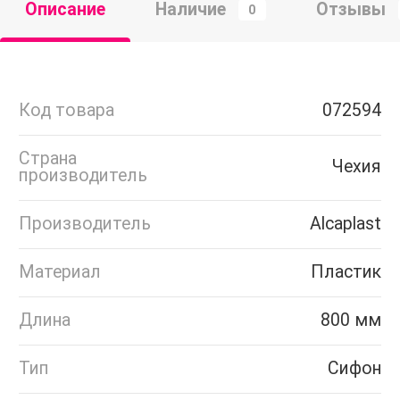
Описание
Наличие
Отзывы
0
Код товара
072594
Страна
Чехия
производитель
Производитель
Alcaplast
Материал
Пластик
Длина
800 мм
Тип
Сифон