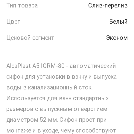
Тип товара
Слив-перелив
Цвет
Белый
Ценовой сегмент
Эконом
AlcaPlast A51CRM-80 - автоматический
сифон для установки в ванну и выпуска
воды в канализационный сток.
Используется для ванн стандартных
размеров с выпускным отверстием
диаметром 52 мм. Сифон прост при
монтаже и в уходе, чему способствуют