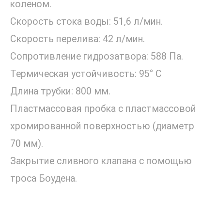
коленом.
Скорость стока воды: 51,6 л/мин.
Скорость перелива: 42 л/мин.
Сопротивление гидрозатвора: 588 Па.
Термическая устойчивость: 95° С
Длина трубки: 800 мм.
Пластмассовая пробка с пластмассовой
хромированной поверхностью (диаметр
70 мм).
Закрытие сливного клапана с помощью
троса Боудена.