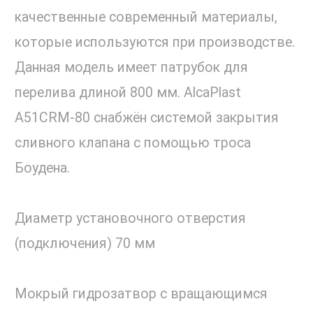
качественные современный материалы,
которые используются при производстве.
Данная модель имеет патрубок для
перелива длиной 800 мм. AlcaPlast
A51CRM-80 снабжён системой закрытия
сливного клапана с помощью троса
Боудена.
Диаметр установочного отверстия
(подключения) 70 мм
Мокрый гидрозатвор с вращающимся