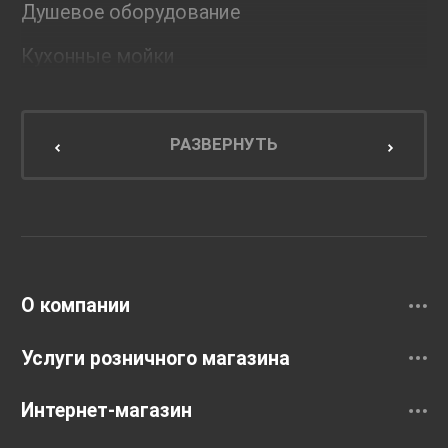
Душевое оборудование
Кухонные мойки
Мебель для ванной комнаты
Мебель для кухни
РАЗВЕРНУТЬ
Унитазы и инсталляции
Раковины
Смесители
О компании
Услуги розничного магазина
Интернет-магазин