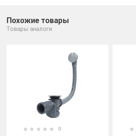
Похожие товары
Товары аналоги
0