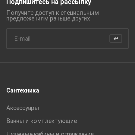
Подпишитесь на рассылку
Получите доступ к специальным
предложениям раньше
других
Сантехника
Аксессуары
Ванны и комплектующие
Душевые кабины и ограждения