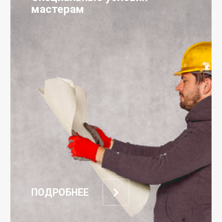
мастерам
ПОДРОБНЕЕ