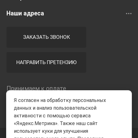
Наши адреса
ЗАКАЗАТЬ ЗВОНОК
НАПРАВИТЬ ПРЕТЕНЗИЮ
Принимаем к оплате
Я согласен на обработку персональных
данных и анализ пользовательской
активности с помощью сервиса
«Яндекс.Метрика». Также наш сайт
использует куки для улучшения