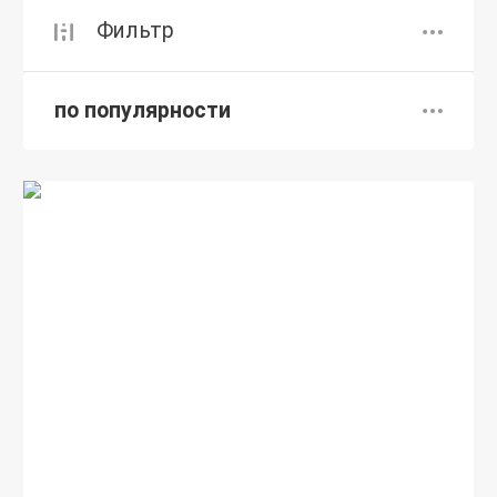
Фильтр
по популярности