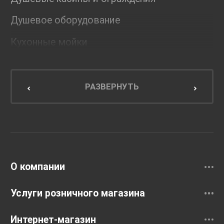
Душевое оборудование
Кухонные мойки
Мебель для ванной комнаты
Мебель для кухни
РАЗВЕРНУТЬ
Унитазы и инсталляции
Раковины
Смесители
О компании
Услуги розничного магазина
Интернет-магазин