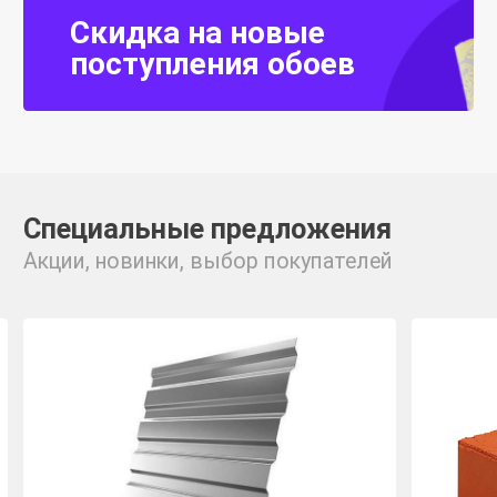
Скидка на новые
поступления обоев
Специальные предложения
Акции, новинки, выбор покупателей