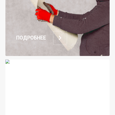
ПОДРОБНЕЕ