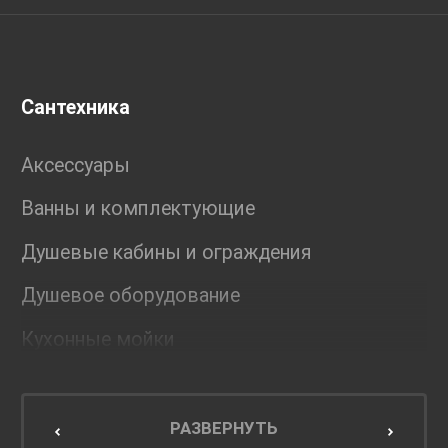
Сантехника
Аксессуары
Ванны и комплектующие
Душевые кабины и ограждения
Душевое оборудование
Кухонные мойки
Мебель для ванной комнаты
Мебель для кухни
РАЗВЕРНУТЬ