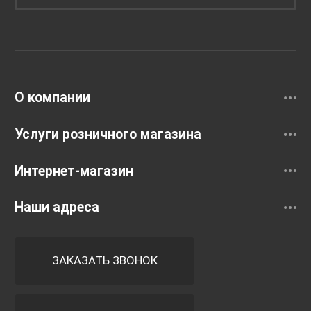
Унитазы и инсталляции
Раковины
Смесители
О компании
Услуги розничного магазина
Интернет-магазин
Наши адреса
ЗАКАЗАТЬ ЗВОНОК