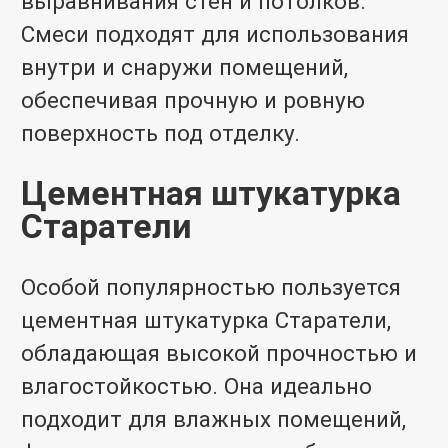
выравнивания стен и потолков.
Смеси подходят для использования
внутри и снаружи помещений,
обеспечивая прочную и ровную
поверхность под отделку.
Цементная штукатурка
Старатели
Особой популярностью пользуется
цементная штукатурка Старатели,
обладающая высокой прочностью и
влагостойкостью. Она идеально
подходит для влажных помещений,