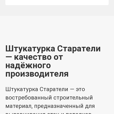
Штукатурка Старатели
— качество от
надёжного
производителя
Штукатурка Старатели — это
востребованный строительный
материал, предназначенный для