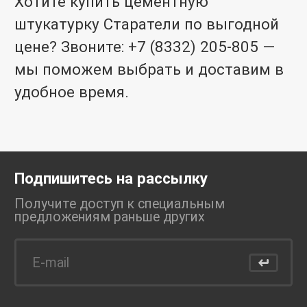
Хотите купить цементную
штукатурку Старатели по выгодной
цене? Звоните: +7 (8332) 205-805 —
мы поможем выбрать и доставим в
удобное время.
Подпишитесь на рассылку
Получите доступ к специальным
предложениям раньше
других