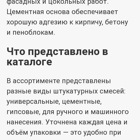
фасадных и цокольных работ.
Цементная основа обеспечивает
хорошую адгезию к кирпичу, бетону
и пеноблокам.
Что представлено в
каталоге
В ассортименте представлены
разные виды штукатурных смесей:
универсальные, цементные,
гипсовые, для ручного и машинного
нанесения. Уточнена каждая цена и
объём упаковки — это удобно при