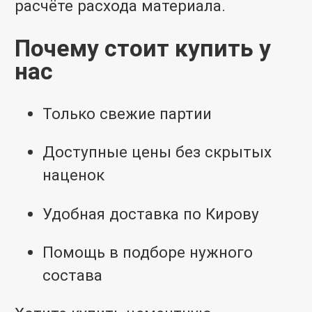
расчёте расхода материала.
Почему стоит купить у
нас
Только свежие партии
Доступные цены без скрытых
наценок
Удобная доставка по Кирову
Помощь в подборе нужного
состава