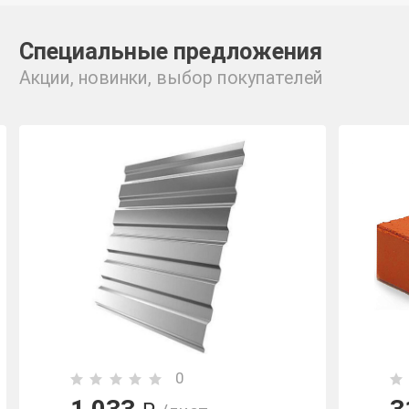
Специальные предложения
Акции, новинки, выбор покупателей
0