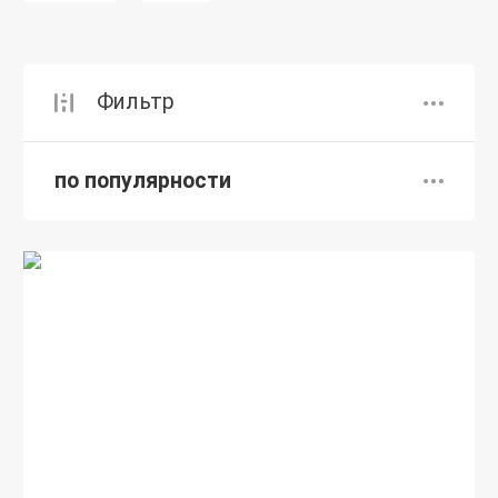
Фильтр
по популярности