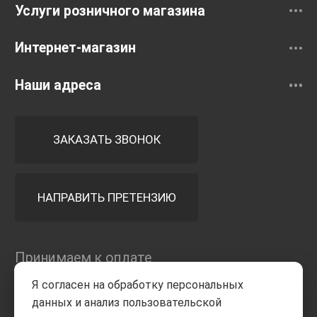
Услуги розничного магазина
Интернет-магазин
Наши адреса
ЗАКАЗАТЬ ЗВОНОК
НАПРАВИТЬ ПРЕТЕНЗИЮ
Принимаем к оплате
Я согласен на обработку персональных
данных и анализ пользовательской