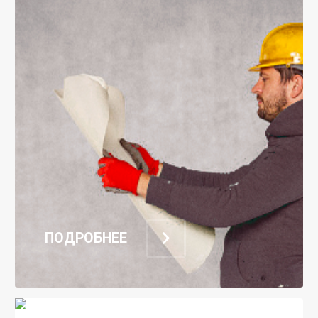
ПОДРОБНЕЕ