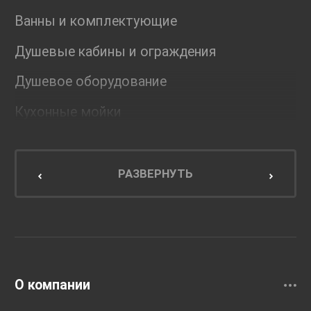
Ванны и комплектующие
Душевые кабины и ограждения
Душевое оборудование
Кухонные мойки
Мебель для ванной комнаты
Мебель для кухни
РАЗВЕРНУТЬ
Унитазы и инсталляции
Раковины
Смесители
О компании