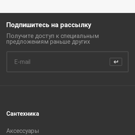
Подпишитесь на рассылку
Получите доступ к специальным
предложениям раньше
других
Сантехника
Аксессуары