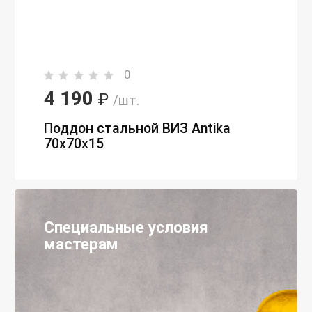
0
4 190
₽
/шт.
Поддон стальной ВИЗ Antika
70х70х15
Специальные условия
мастерам