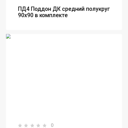
ПД4 Поддон ДК средний полукруг
90х90 в комплекте
0