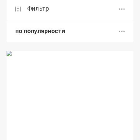
Фильтр
по популярности