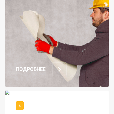
ПОДРОБНЕЕ
%