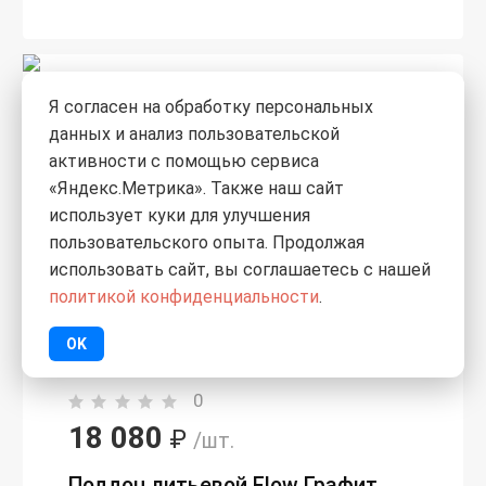
Я согласен на обработку персональных
данных и анализ пользовательской
активности с помощью сервиса
«Яндекс.Метрика». Также наш сайт
использует куки для улучшения
пользовательского опыта. Продолжая
использовать сайт, вы соглашаетесь с нашей
политикой конфиденциальности
.
OK
0
18 080
₽
/шт.
Поддон литьевой Flow Графит