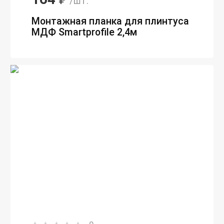
₽
/шт.
Монтажная планка для плинтуса
МДФ Smartprofile 2,4м