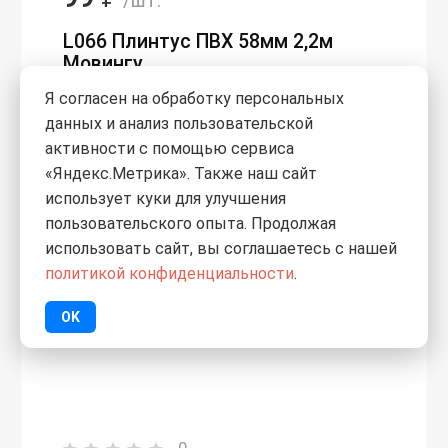
/шт.
L066 Плинтус ПВХ 58мм 2,2м
Мовингу
Я согласен на обработку персональных
данных и анализ пользовательской
активности с помощью сервиса
«Яндекс.Метрика». Также наш сайт
использует куки для улучшения
пользовательского опыта. Продолжая
использовать сайт, вы соглашаетесь с нашей
политикой конфиденциальности
.
OK
0