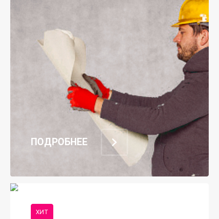
ПОДРОБНЕЕ
ХИТ