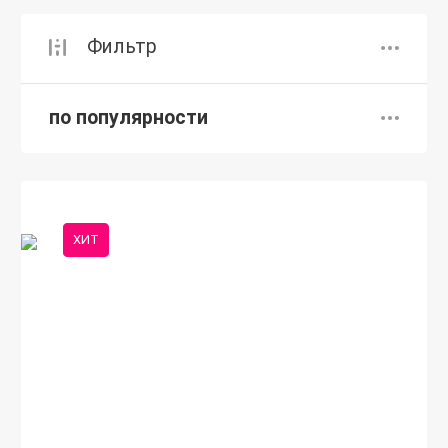
Фильтр
по популярности
ХИТ