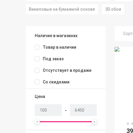
Виниловые на бумажной основе
3D обои
Сорт
Наличие в магазинах
Товар в наличии
Под заказ
Отсутствует в продаже
Со скидками
Цена
-
3