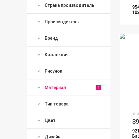
Страна производитель
95
10
Производитель
Бренд
Коллекция
Рисунок
Материал
1
Тип товара
Цвет
3
92
Ба
Дизайн