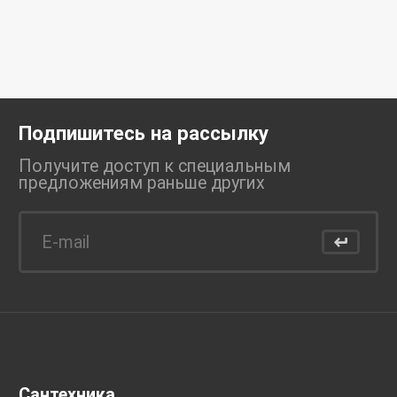
Подпишитесь на рассылку
Получите доступ к специальным
предложениям раньше
других
Сантехника