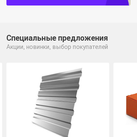
Специальные предложения
Акции, новинки, выбор покупателей