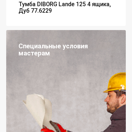
Тумба DIBORG Lande 125 4 ящика,
Дуб 77.6229
Специальные условия
мастерам