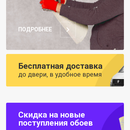
ПОДРОБНЕЕ
Бесплатная доставка
до двери, в удобное время
Скидка на новые
поступления обоев