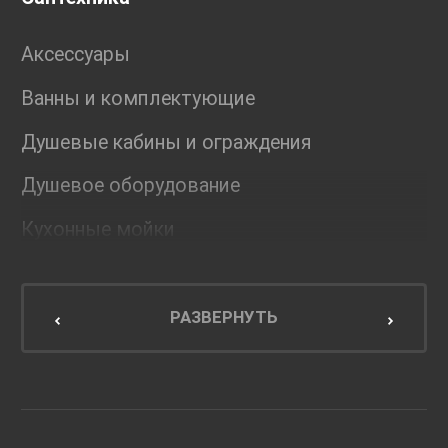
Аксессуары
Ванны и комплектующие
Душевые кабины и ограждения
Душевое оборудование
Кухонные мойки
Мебель для ванной комнаты
Мебель для кухни
РАЗВЕРНУТЬ
Унитазы и инсталляции
Раковины
Смесители