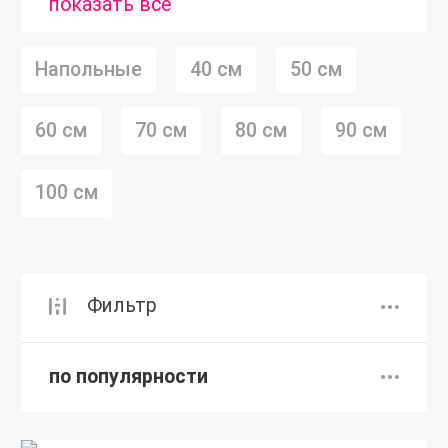
показать все
Напольные
40 см
50 см
60 см
70 см
80 см
90 см
100 см
Фильтр
по популярности