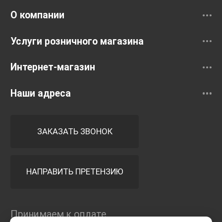
О компании
Услуги розничного магазина
Интернет-магазин
Наши адреса
ЗАКАЗАТЬ ЗВОНОК
НАПРАВИТЬ ПРЕТЕНЗИЮ
Принимаем к оплате