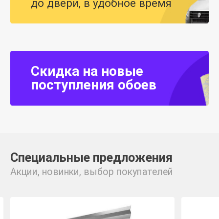
до двери, в удобное время
Скидка на новые
поступления обоев
Специальные предложения
Акции, новинки, выбор покупателей