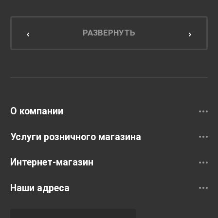
Мебель для ванной комнаты
Мебель для кухни
РАЗВЕРНУТЬ
Унитазы и инсталляции
Раковины
Смесители
О компании
Услуги розничного магазина
Интернет-магазин
Наши адреса