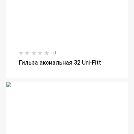
0
Гильза аксиальная 32 Uni-Fitt