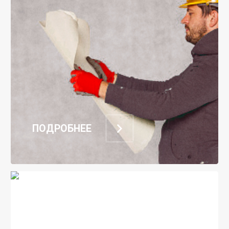
ПОДРОБНЕЕ