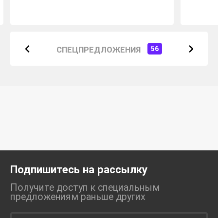
СПЕЦПРЕДЛОЖЕНИЯ
56
Подпишитесь на рассылку
Получите доступ к специальным
предложениям раньше
других