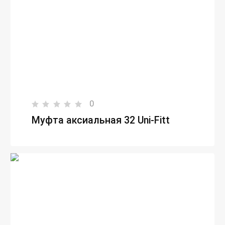
0
Муфта аксиальная 32 Uni-Fitt