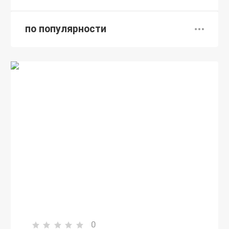
по популярности
0