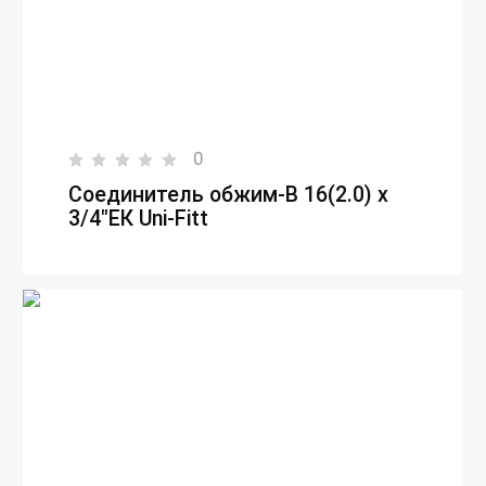
0
Соединитель обжим-В 16(2.0) х
3/4"ЕК Uni-Fitt