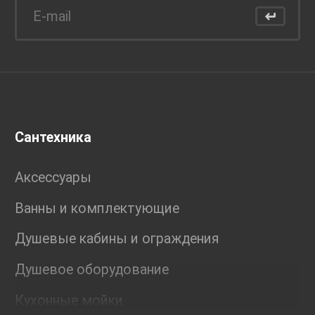
Сантехника
Аксессуары
Ванны и комплектующие
Душевые кабины и ограждения
Душевое оборудование
Кухонные мойки