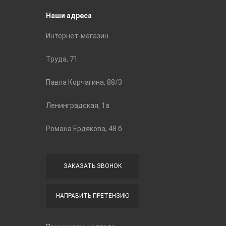
Наши адреса
Интернет-магазин
Труда, 71
Павла Корчагина, 88/3
Ленинградская, 1а
Романа Ердякова, 48 б
ЗАКАЗАТЬ ЗВОНОК
НАПРАВИТЬ ПРЕТЕНЗИЮ