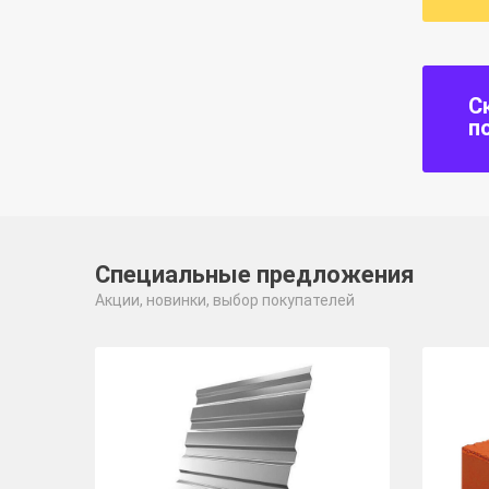
С
п
Специальные предложения
Акции, новинки, выбор покупателей