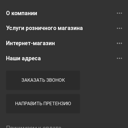
Смесители
О компании
Услуги розничного магазина
Интернет-магазин
Наши адреса
ЗАКАЗАТЬ ЗВОНОК
НАПРАВИТЬ ПРЕТЕНЗИЮ