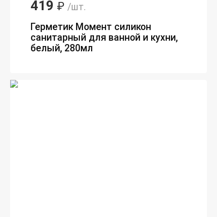
419
₽
/шт.
Герметик Момент силикон
санитарный для ванной и кухни,
белый, 280мл