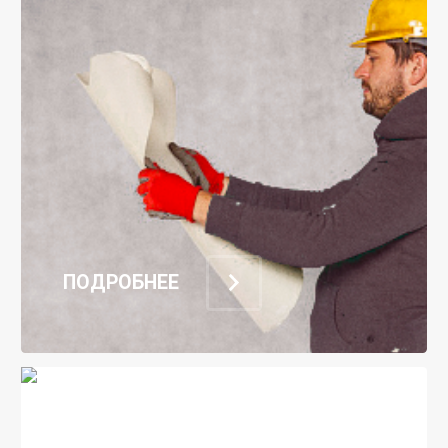
ПОДРОБНЕЕ