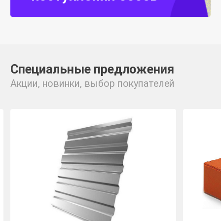
Специальные предложения
Акции, новинки, выбор покупателей