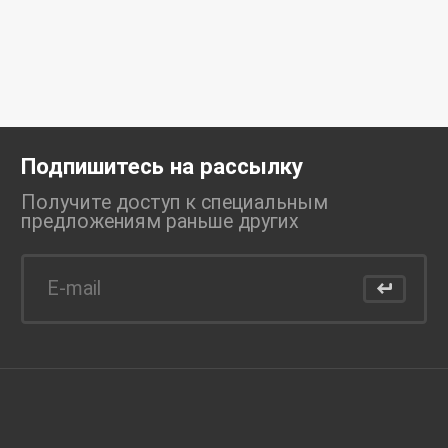
Подпишитесь на рассылку
Получите доступ к специальным
предложениям раньше
других