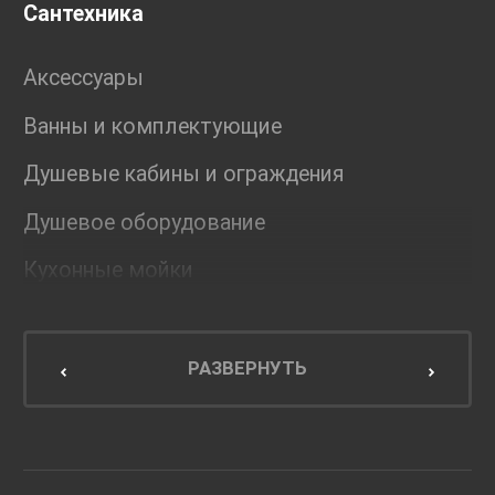
Сантехника
Аксессуары
Ванны и комплектующие
Душевые кабины и ограждения
Душевое оборудование
Кухонные мойки
Мебель для ванной комнаты
Мебель для кухни
РАЗВЕРНУТЬ
Унитазы и инсталляции
Раковины