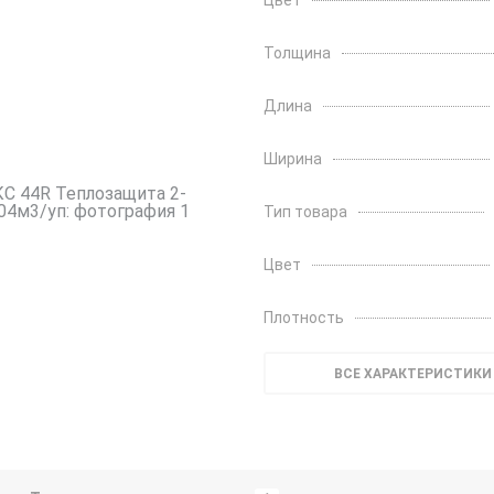
Цвет
Толщина
Длина
Ширина
Тип товара
Цвет
Плотность
ВСЕ ХАРАКТЕРИСТИКИ