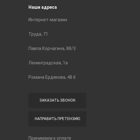
Наши адреса
Интернет-магазин
Труда, 71
Павла Корчагина, 88/3
Ленинградская, 1а
Романа Ердякова, 48 б
ЗАКАЗАТЬ ЗВОНОК
НАПРАВИТЬ ПРЕТЕНЗИЮ
Принимаем к оплате