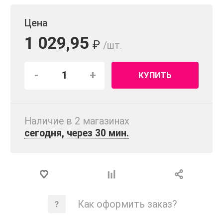
Цена
1 029,95
₽
/шт.
-
+
КУПИТЬ
Наличие в 2 магазинах
сегодня, через 30 мин.
Как оформить заказ?