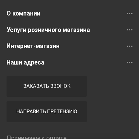
Смесители
О компании
Услуги розничного магазина
Интернет-магазин
Наши адреса
ЗАКАЗАТЬ ЗВОНОК
НАПРАВИТЬ ПРЕТЕНЗИЮ
Принимаем к оплате