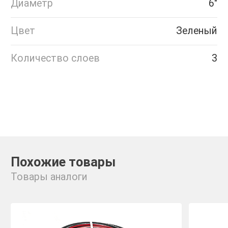
Диаметр
6"
Цвет
Зеленый
Количество слоев
3
Похожие товары
Товары аналоги