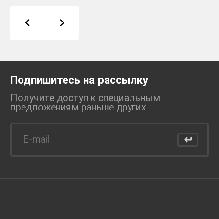
Подпишитесь на рассылку
Получите доступ к специальным
предложениям раньше
других