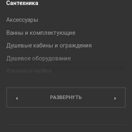
Сантехника
Аксессуары
Ванны и комплектующие
Душевые кабины и ограждения
Душевое оборудование
Кухонные мойки
Мебель для ванной комнаты
Мебель для кухни
РАЗВЕРНУТЬ
Унитазы и инсталляции
Раковины