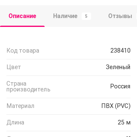
Описание
Наличие
Отзывы
5
Код товара
238410
Цвет
Зеленый
Страна
Россия
производитель
Материал
ПВХ (PVC)
Длина
25 м