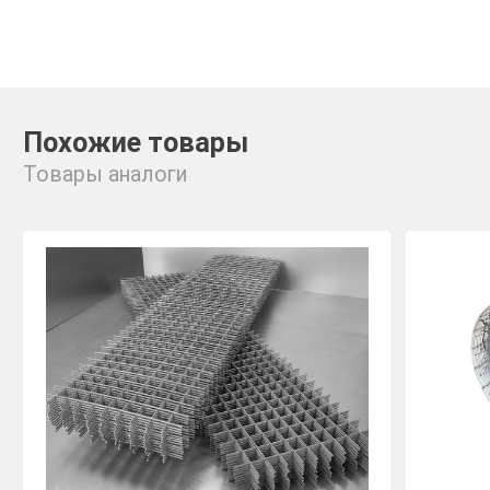
Похожие товары
Товары аналоги