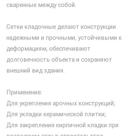
сваренные между собой.
Сетки кладочные делают конструкции
надежными и прочными, устойчивыми к
деформациям, обеспечивают
долговечность объекта и сохраняют
внешний вид здания.
Применение:
Для укрепления арочных конструкций;
Для укладки керамической плитки;
Для закрепления кирпичной кладки при