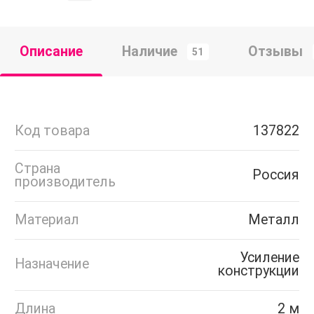
Описание
Наличие
Отзывы
51
Код товара
137822
Страна
Россия
производитель
Материал
Металл
Усиление
Назначение
конструкции
Длина
2 м