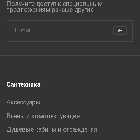
Получите доступ к специальным
предложениям раньше
других
Сантехника
Аксессуары
Ванны и комплектующие
Душевые кабины и ограждения