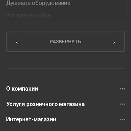
Душевое оборудование
Кухонные мойки
Мебель для ванной комнаты
Мебель для кухни
РАЗВЕРНУТЬ
Унитазы и инсталляции
Раковины
Смесители
О компании
Услуги розничного магазина
Интернет-магазин