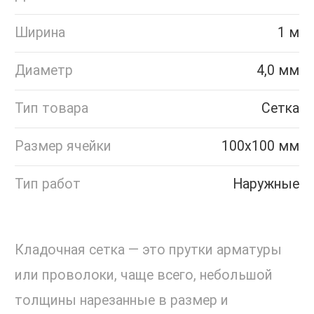
Ширина
1 м
Диаметр
4,0 мм
Тип товара
Сетка
Размер ячейки
100х100 мм
Тип работ
Наружные
Кладочная сетка — это прутки арматуры
или проволоки, чаще всего, небольшой
толщины нарезанные в размер и