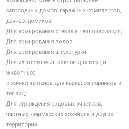
возведении стен в строительстве
загородных домов, гаражных комплексов,
дачных домиков;
Для армирования стекла и теплоизоляции;
Для армирования полов;
Для армирования штукатурки;
Для изготовления клеток для птиц и
животных;
В качестве основ для каркасов парников и
теплиц;
Для ограждения садовых участков,
частных, фермерских хозяйств и других
территории.