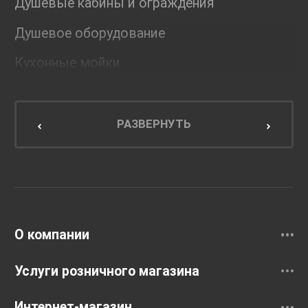
Душевые кабины и ограждения
Душевое оборудование
Кухонные мойки
Мебель для ванной комнаты
Мебель для кухни
РАЗВЕРНУТЬ
Унитазы и инсталляции
Раковины
Смесители
О компании
Услуги розничного магазина
Интернет-магазин