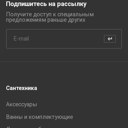
Подпишитесь на рассылку
Получите доступ к специальным
предложениям раньше
других
Сантехника
Аксессуары
Ванны и комплектующие