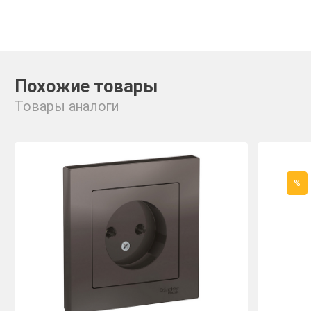
Похожие товары
Товары аналоги
%