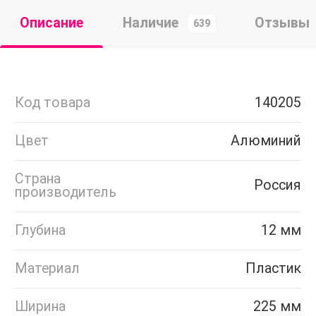
Описание
Наличие
Отзывы
639
Код товара
140205
Цвет
Алюминий
Страна
Россия
производитель
Глубина
12 мм
Материал
Пластик
Ширина
225 мм