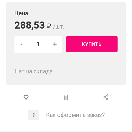
Цена
288,53
₽
/шт.
-
+
КУПИТЬ
Нет на складе
Как оформить заказ?