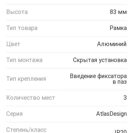
Высота
83 мм
Тип товара
Рамка
Цвет
Алюминий
Тип монтажа
Скрытая установка
Введение фиксатора
Тип крепления
в паз
Количество мест
3
Серия
AtlasDesign
Степень/класс
IP20