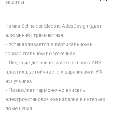
защиты
Рамка Schneider Electric AtlasDesign (цвет
алюминий) трёхместная.
- Устанавливается в вертикальном и
горизонтальном положениях.
- Лицевые детали из качественного ABS-
пластика, устойчивого к царапинам и УФ-
излучению.
- Позволяет гармонично вписать
электроустановочное изделие в интерьер
помещения.