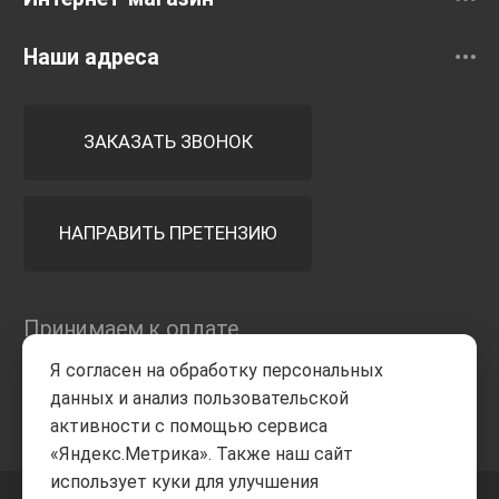
Наши адреса
ЗАКАЗАТЬ ЗВОНОК
НАПРАВИТЬ ПРЕТЕНЗИЮ
Принимаем к оплате
Я согласен на обработку персональных
данных и анализ пользовательской
активности с помощью сервиса
«Яндекс.Метрика». Также наш сайт
использует куки для улучшения