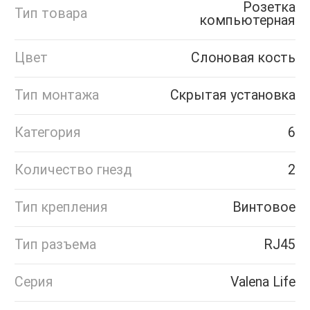
Розетка
Тип товара
компьютерная
Цвет
Слоновая кость
Тип монтажа
Скрытая установка
Категория
6
Количество гнезд
2
Тип крепления
Винтовое
Тип разъема
RJ45
Серия
Valena Life