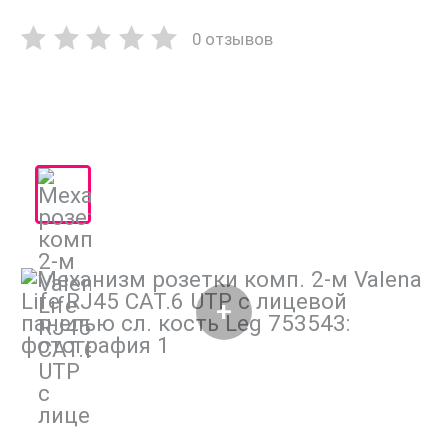
0 отзывов