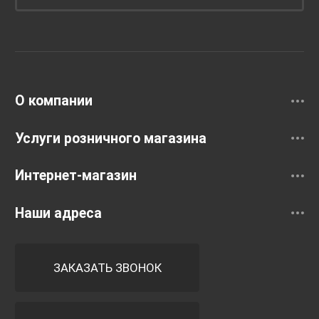
Унитазы и инсталляции
Раковины
Смесители
О компании
Услуги розничного магазина
Интернет-магазин
Наши адреса
ЗАКАЗАТЬ ЗВОНОК