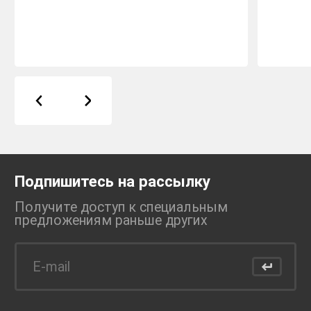
Подпишитесь на рассылку
Получите доступ к специальным
предложениям раньше
других