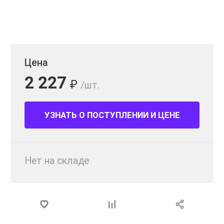
Цена
2 227
₽
/шт.
УЗНАТЬ О ПОСТУПЛЕНИИ И ЦЕНЕ
Нет на складе