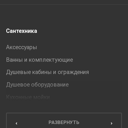
Сантехника
Аксессуары
Ванны и комплектующие
Душевые кабины и ограждения
Душевое оборудование
Кухонные мойки
Мебель для ванной комнаты
Мебель для кухни
РАЗВЕРНУТЬ