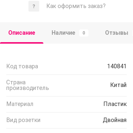
Как оформить заказ?
Описание
Наличие
Отзывы
0
Код товара
140841
Страна
Китай
производитель
Материал
Пластик
Вид розетки
Двойная