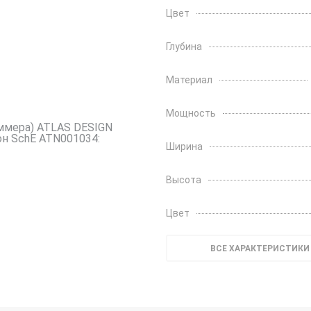
Цвет
Глубина
Материал
Мощность
Ширина
Высота
Цвет
ВСЕ ХАРАКТЕРИСТИКИ