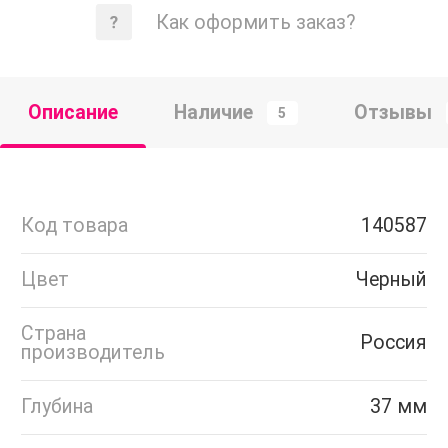
Как оформить заказ?
Описание
Наличие
Отзывы
5
Код товара
140587
Цвет
Черный
Страна
Россия
производитель
Глубина
37 мм