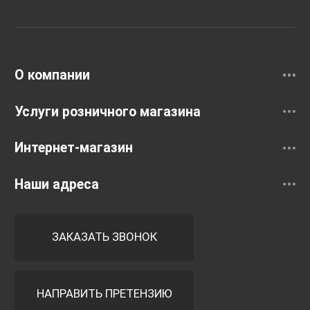
Раковины
Смесители
О компании
Услуги розничного магазина
Интернет-магазин
Наши адреса
ЗАКАЗАТЬ ЗВОНОК
НАПРАВИТЬ ПРЕТЕНЗИЮ