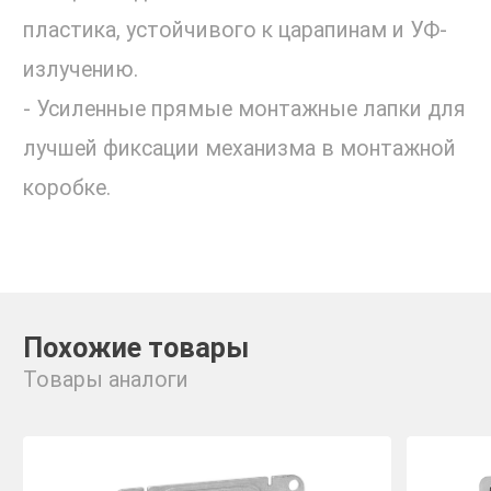
пластика, устойчивого к царапинам и УФ-
излучению.
- Усиленные прямые монтажные лапки для
лучшей фиксации механизма в монтажной
коробке.
Похожие товары
Товары аналоги