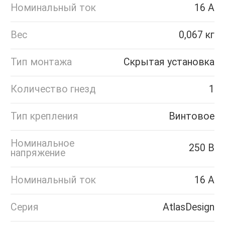
Номинальный ток
16 А
Вес
0,067 кг
Тип монтажа
Скрытая установка
Количество гнезд
1
Тип крепления
Винтовое
Номинальное
250 В
напряжение
Номинальный ток
16 А
Серия
AtlasDesign