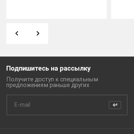
Подпишитесь на рассылку
Получите доступ к специальным
предложениям раньше
других