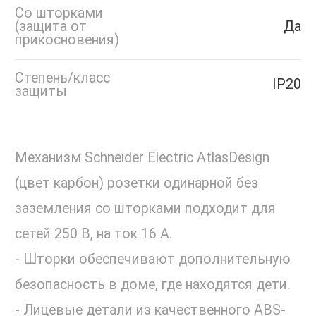
Со шторками
(защита от
Да
прикосновения)
Степень/класс
IP20
защиты
Механизм Schneider Electric AtlasDesign
(цвет карбон) розетки одинарной без
заземления со шторками подходит для
сетей 250 В, на ток 16 А.
- Шторки обеспечивают дополнительную
безопасность в доме, где находятся дети.
- Лицевые детали из качественного ABS-