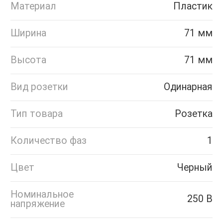
Материал
Пластик
Ширина
71 мм
Высота
71 мм
Вид розетки
Одинарная
Тип товара
Розетка
Количество фаз
1
Цвет
Черный
Номинальное
250 В
напряжение