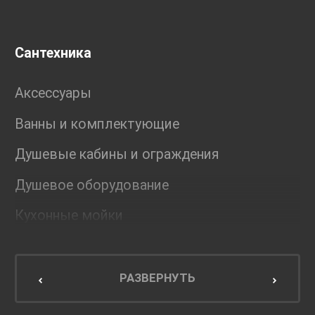
Сантехника
Аксессуары
Ванны и комплектующие
Душевые кабины и ограждения
Душевое оборудование
Кухонные мойки
Мебель для ванной комнаты
Мебель для кухни
РАЗВЕРНУТЬ
Унитазы и инсталляции