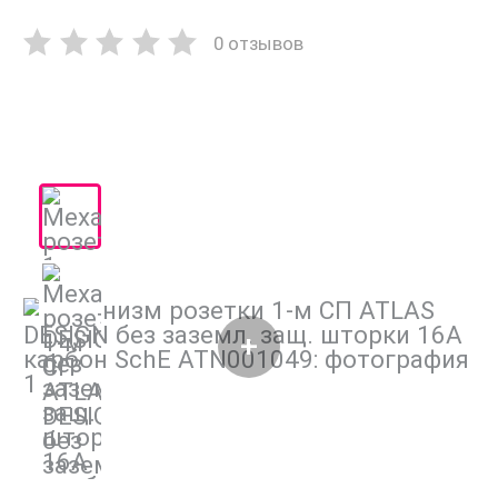
0 отзывов