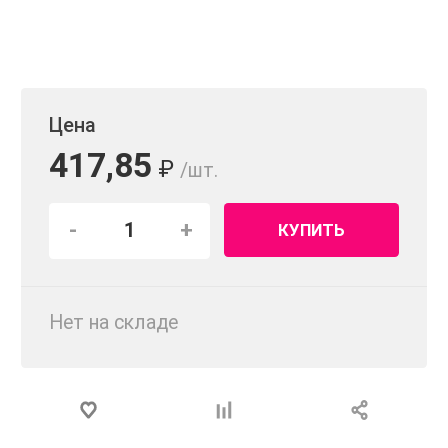
Цена
417,85
₽
/шт.
-
+
КУПИТЬ
Нет на складе