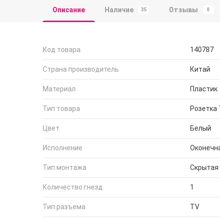
Описание
Наличие
Отзывы
35
0
Код товара
140787
Страна производитель
Китай
Материал
Пластик
Тип товара
Розетка
Цвет
Белый
Исполнение
Оконечн
Тип монтажа
Скрытая
Количество гнезд
1
Тип разъема
TV