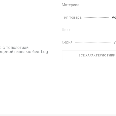
Материал
Тип товара
Ро
Цвет
Серия
V
ВСЕ ХАРАКТЕРИСТИКИ