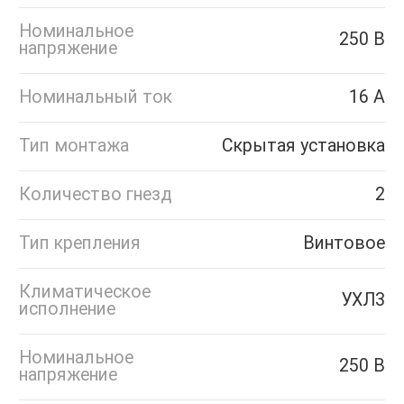
Номинальное
250 В
напряжение
Номинальный ток
16 А
Тип монтажа
Скрытая установка
Количество гнезд
2
Тип крепления
Винтовое
Климатическое
УХЛ3
исполнение
Номинальное
250 В
напряжение