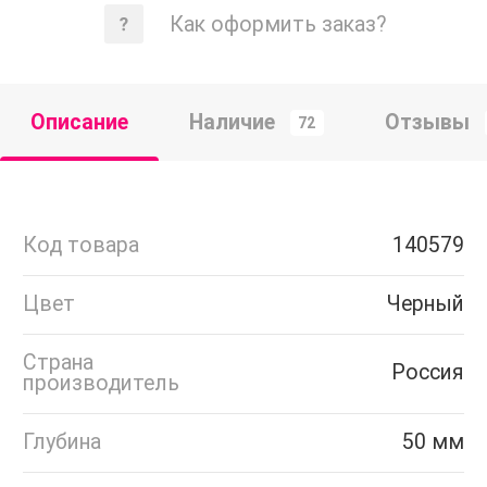
Как оформить заказ?
Описание
Наличие
Отзывы
72
Код товара
140579
Цвет
Черный
Страна
Россия
производитель
Глубина
50 мм