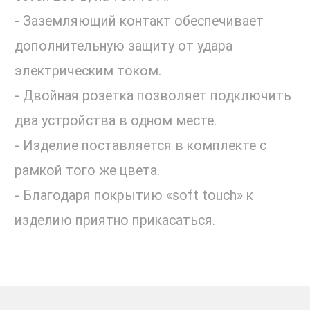
- Заземляющий контакт обеспечивает
дополнительную защиту от удара
электрическим током.
- Двойная розетка позволяет подключить
два устройства в одном месте.
- Изделие поставляется в комплекте с
рамкой того же цвета.
- Благодаря покрытию «soft touch» к
изделию приятно прикасаться.