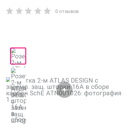
0 отзывов