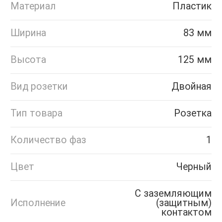
Материал
Пластик
Ширина
83 мм
Высота
125 мм
Вид розетки
Двойная
Тип товара
Розетка
Количество фаз
1
Цвет
Черный
С заземляющим
Исполнение
(защитным)
контактом