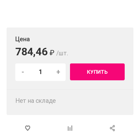
Цена
784,46
₽
/шт.
-
+
КУПИТЬ
Нет на складе