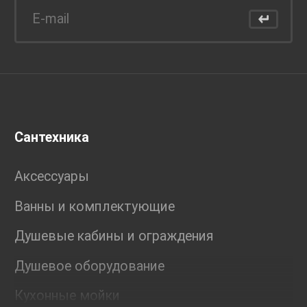
Сантехника
Аксессуары
Ванны и комплектующие
Душевые кабины и ограждения
Душевое оборудование
Кухонные мойки