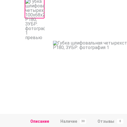
Описание
Наличие
Отзывы
30
0