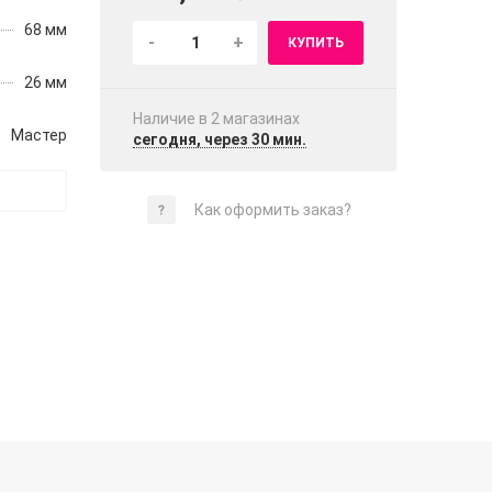
68 мм
-
+
КУПИТЬ
26 мм
Наличие в 2 магазинах
Мастер
сегодня, через 30 мин.
Как оформить заказ?