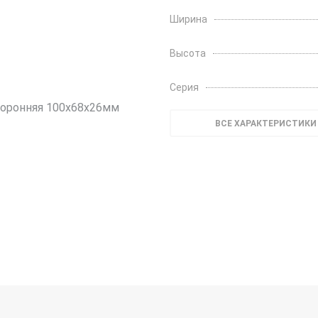
Ширина
Высота
Серия
ВСЕ ХАРАКТЕРИСТИКИ