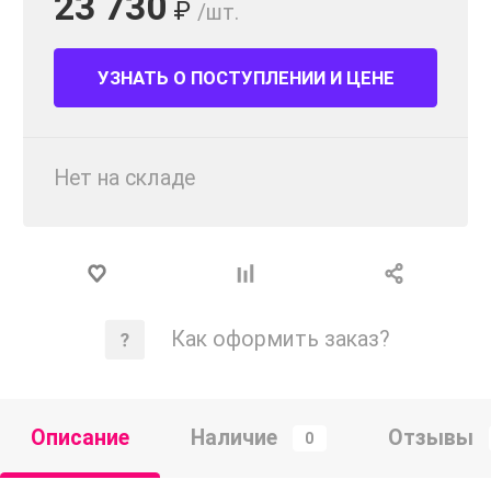
23 730
₽
/шт.
УЗНАТЬ О ПОСТУПЛЕНИИ И ЦЕНЕ
Нет на складе
Как оформить заказ?
Описание
Наличие
Отзывы
0