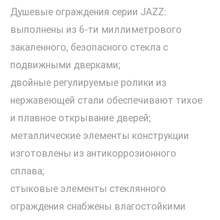
Душевые ограждения серии JAZZ:
выполнены из 6-ти миллиметрового
закаленного, безопасного стекла с
подвижными дверками;
двойные регулируемые ролики из
нержавеющей стали обеспечивают тихое
и плавное открывание дверей;
металлические элементы конструкции
изготовлены из антикоррозионного
сплава;
стыковые элементы стеклянного
ограждения снабжены влагостойкими