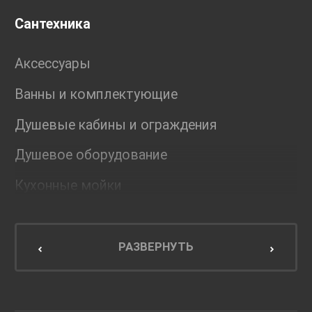
Сантехника
Аксессуары
Ванны и комплектующие
Душевые кабины и ограждения
Душевое оборудование
Кухонные мойки
Мебель для ванной комнаты
Мебель для кухни
РАЗВЕРНУТЬ
Унитазы и инсталляции
Раковины