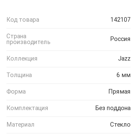
Код товара
142107
Страна
Россия
производитель
Коллекция
Jazz
Толщина
6 мм
Форма
Прямая
Комплектация
Без поддона
Материал
Стекло