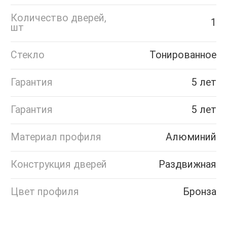
Количество дверей,
1
шт
Стекло
Тонированное
Гарантия
5 лет
Гарантия
5 лет
Материал профиля
Алюминий
Конструкция дверей
Раздвижная
Цвет профиля
Бронза