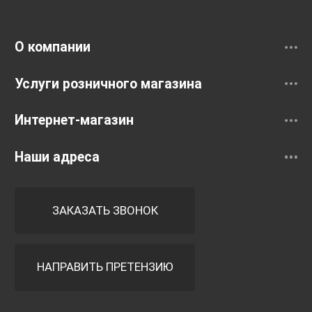
Смесители
О компании
Услуги розничного магазина
Интернет-магазин
Наши адреса
ЗАКАЗАТЬ ЗВОНОК
НАПРАВИТЬ ПРЕТЕНЗИЮ