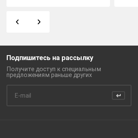
Подпишитесь на рассылку
Получите доступ к специальным
предложениям раньше
других