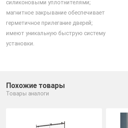
силиконовыми уплотнителями;
магнитное закрывание обеспечивает
герметичное прилегание дверей;
имеют уникальную быструю систему
установки.
Похожие товары
Товары аналоги