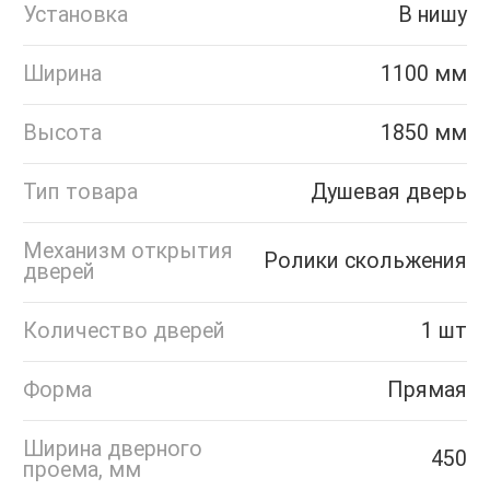
Установка
В нишу
Ширина
1100 мм
Высота
1850 мм
Тип товара
Душевая дверь
Механизм открытия
Ролики скольжения
дверей
Количество дверей
1 шт
Форма
Прямая
Ширина дверного
450
проема, мм