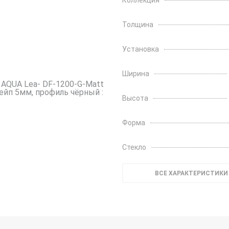
Коллекция
Толщина
Установка
Ширина
Высота
Форма
Стекло
ВСЕ ХАРАКТЕРИСТИКИ