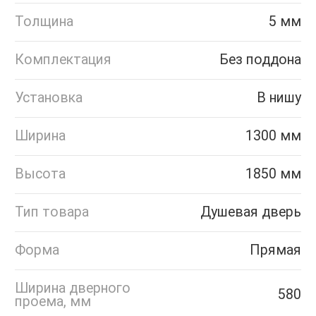
Толщина
5 мм
Комплектация
Без поддона
Установка
В нишу
Ширина
1300 мм
Высота
1850 мм
Тип товара
Душевая дверь
Форма
Прямая
Ширина дверного
580
проема, мм