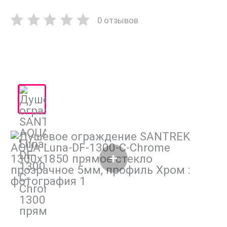
0 отзывов