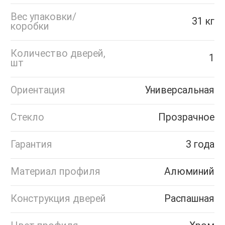
Вес упаковки/
31 кг
коробки
Количество дверей,
1
шт
Ориентация
Универсальная
Стекло
Прозрачное
Гарантия
3 года
Материал профиля
Алюминий
Конструкция дверей
Распашная