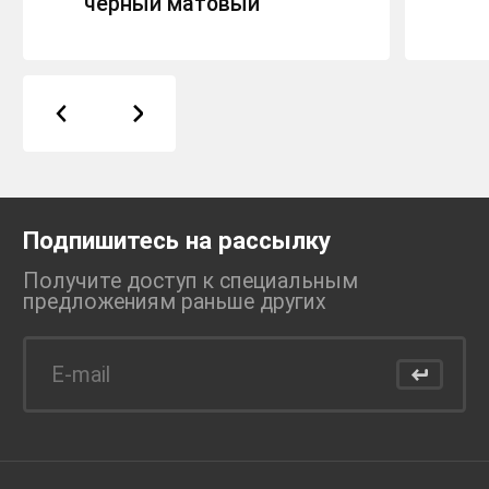
черный матовый
Подпишитесь на рассылку
Получите доступ к специальным
предложениям раньше
других