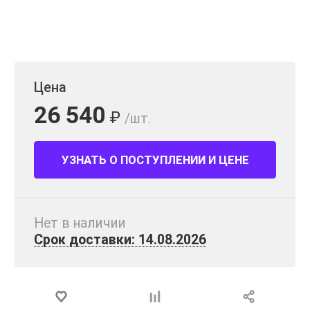
Цена
26 540
₽
/шт.
УЗНАТЬ О ПОСТУПЛЕНИИ И ЦЕНЕ
Нет в наличии
Срок доставки: 14.08.2026