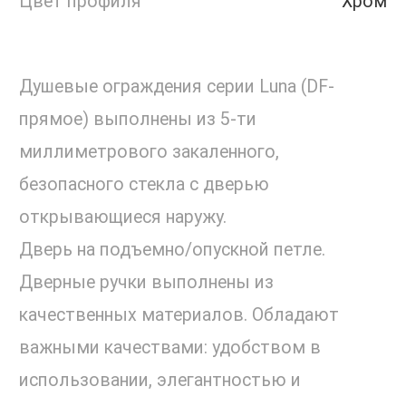
Цвет профиля
Хром
Душевые ограждения серии Luna (DF-
прямое) выполнены из 5-ти
миллиметрового закаленного,
безопасного стекла с дверью
открывающиеся наружу.
Дверь на подъемно/опускной петле.
Дверные ручки выполнены из
качественных материалов. Обладают
важными качествами: удобством в
использовании, элегантностью и