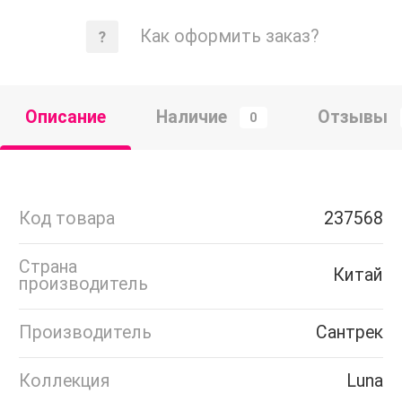
Как оформить заказ?
Описание
Наличие
Отзывы
0
Код товара
237568
Страна
Китай
производитель
Производитель
Сантрек
Коллекция
Luna