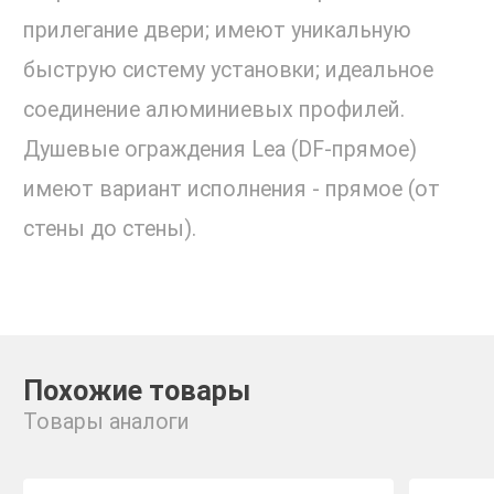
прилегание двери; имеют уникальную
быструю систему установки; идеальное
соединение алюминиевых профилей.
Душевые ограждения Lea (DF-прямое)
имеют вариант исполнения - прямое (от
стены до стены).
Похожие товары
Товары аналоги