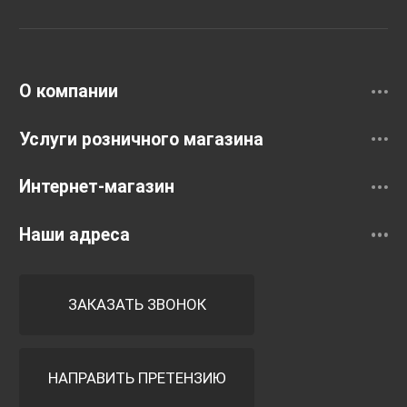
Раковины
Смесители
О компании
Услуги розничного магазина
Интернет-магазин
Наши адреса
ЗАКАЗАТЬ ЗВОНОК
НАПРАВИТЬ ПРЕТЕНЗИЮ