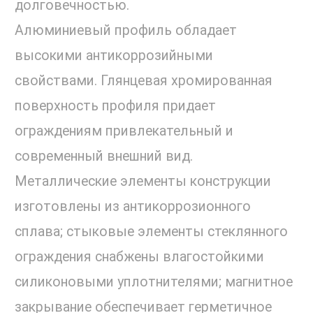
долговечностью.
Алюминиевый профиль обладает
высокими антикоррозийными
свойствами. Глянцевая хромированная
поверхность профиля придает
ограждениям привлекательный и
современный внешний вид.
Металлические элементы конструкции
изготовлены из антикоррозионного
сплава; стыковые элементы стеклянного
ограждения снабжены влагостойкими
силиконовыми уплотнителями; магнитное
закрывание обеспечивает герметичное