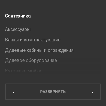
Сантехника
Аксессуары
Ванны и комплектующие
Душевые кабины и ограждения
Душевое оборудование
Кухонные мойки
Мебель для ванной комнаты
Мебель для кухни
РАЗВЕРНУТЬ
Унитазы и инсталляции