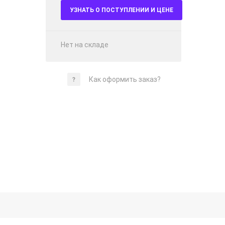
УЗНАТЬ О ПОСТУПЛЕНИИ И ЦЕНЕ
Нет на складе
Как оформить заказ?