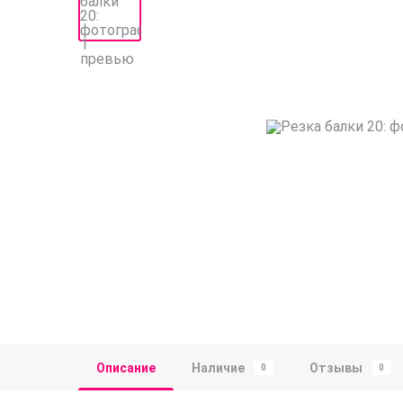
Описание
Наличие
Отзывы
0
0