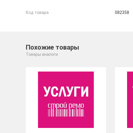
Код товара
082358
Похожие товары
Товары аналоги