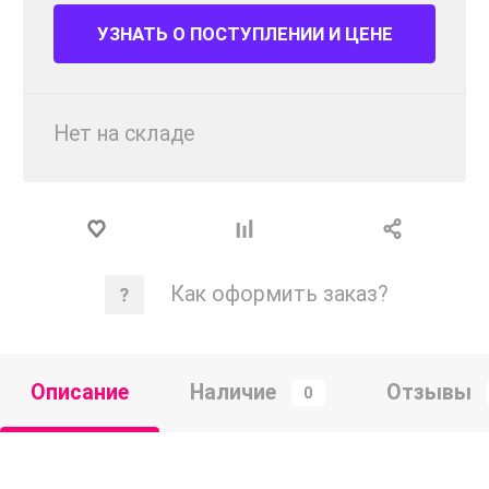
УЗНАТЬ О ПОСТУПЛЕНИИ И ЦЕНЕ
Нет на складе
Как оформить заказ?
Описание
Наличие
Отзывы
0