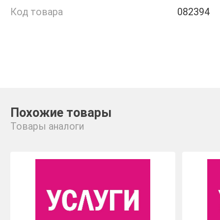
Код товара
082394
Похожие товары
Товары аналоги