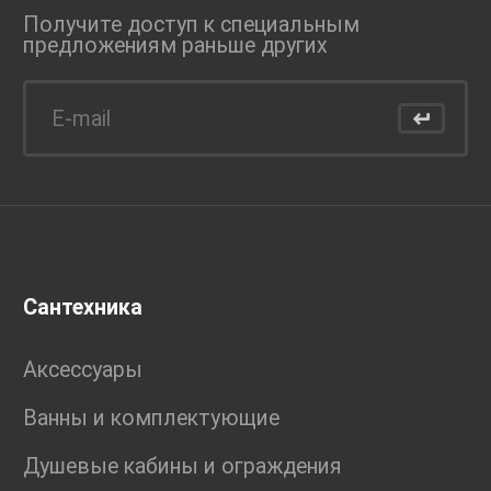
Получите доступ к специальным
предложениям раньше
других
Сантехника
Аксессуары
Ванны и комплектующие
Душевые кабины и ограждения