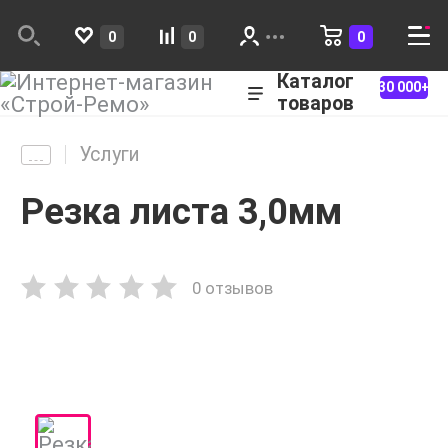
0
0
0
Каталог
30 000+
товаров
Услуги
Резка листа 3,0мм
0 отзывов