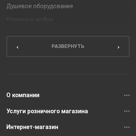
Душевое оборудование
Кухонные мойки
Мебель для ванной комнаты
Мебель для кухни
РАЗВЕРНУТЬ
Унитазы и инсталляции
Раковины
Смесители
О компании
Услуги розничного магазина
Интернет-магазин