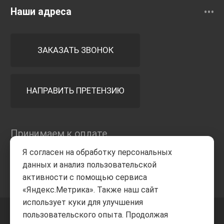
Наши адреса
ЗАКАЗАТЬ ЗВОНОК
НАПРАВИТЬ ПРЕТЕНЗИЮ
Принимаем к оплате
Я согласен на обработку персональных
данных и анализ пользовательской
активности с помощью сервиса
«Яндекс.Метрика». Также наш сайт
использует куки для улучшения
пользовательского опыта. Продолжая