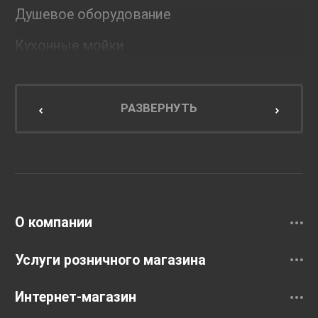
Душевое оборудование
Кухонные мойки
Мебель для ванной комнаты
Мебель для кухни
РАЗВЕРНУТЬ
Унитазы и инсталляции
Раковины
Смесители
О компании
Услуги розничного магазина
Интернет-магазин