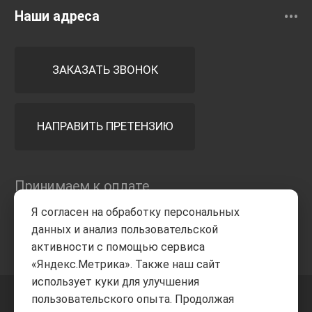
Наши адреса
ЗАКАЗАТЬ ЗВОНОК
НАПРАВИТЬ ПРЕТЕНЗИЮ
Принимаем к оплате
Я согласен на обработку персональных
данных и анализ пользовательской
активности с помощью сервиса
«Яндекс.Метрика». Также наш сайт
использует куки для улучшения
пользовательского опыта. Продолжая