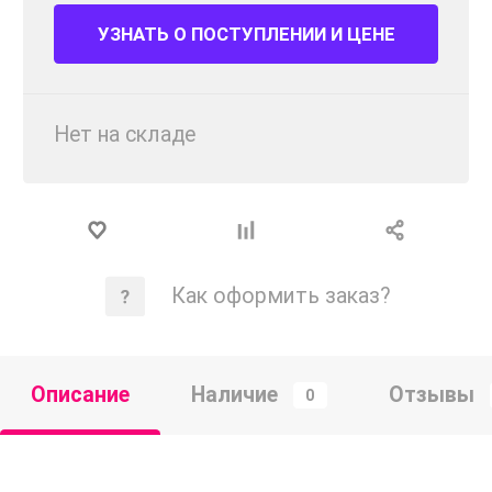
УЗНАТЬ О ПОСТУПЛЕНИИ И ЦЕНЕ
Нет на складе
Как оформить заказ?
Описание
Наличие
Отзывы
0