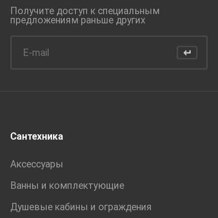
Получите доступ к специальным
предложениям раньше
других
Сантехника
Аксессуары
Ванны и комплектующие
Душевые кабины и ограждения