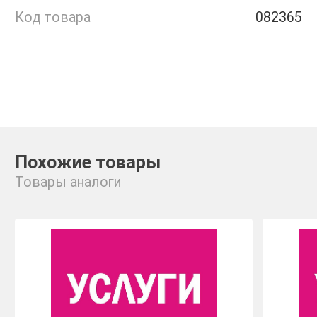
Код товара
082365
Похожие товары
Товары аналоги