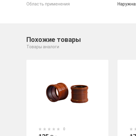
Область применения
Наружна
Похожие товары
Товары аналоги
0