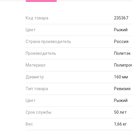
Код товара
235367
Цвет
Рыжий
Страна производитель
Россия
Производитель
Политэк
Материал
Полипро
Диаметр
160 мм
Тип товара
Ревизия
Цвет
Рыжий
Срок службы
50 лет
Вес
1,66 кг