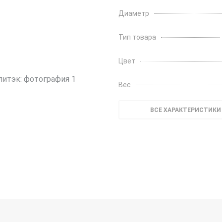
Диаметр
Тип товара
Цвет
Вес
ВСЕ ХАРАКТЕРИСТИКИ