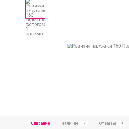
Описание
Наличие
Отзывы
2
0