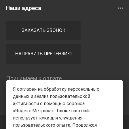
Наши адреса
ЗАКАЗАТЬ ЗВОНОК
НАПРАВИТЬ ПРЕТЕНЗИЮ
Принимаем к оплате
Я согласен на обработку персональных
данных и анализ пользовательской
активности с помощью сервиса
«Яндекс.Метрика». Также наш сайт
использует куки для улучшения
пользовательского опыта. Продолжая