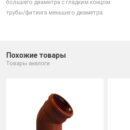
большего диаметра с гладким концом
трубы/фитинга меньшего диаметра.
Похожие товары
Товары аналоги