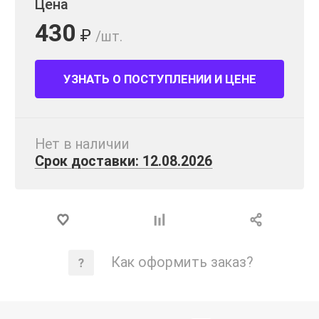
Цена
430
₽
/шт.
УЗНАТЬ О ПОСТУПЛЕНИИ И ЦЕНЕ
Нет в наличии
Срок доставки: 12.08.2026
Как оформить заказ?