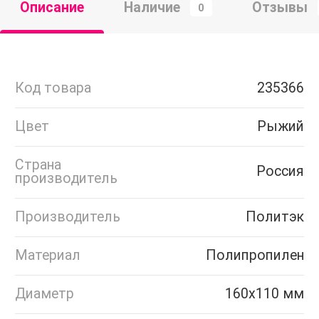
Описание
Наличие
Отзывы
0
Код товара
235366
Цвет
Рыжий
Страна
Россия
производитель
Производитель
Политэк
Материал
Полипропилен
Диаметр
160х110 мм