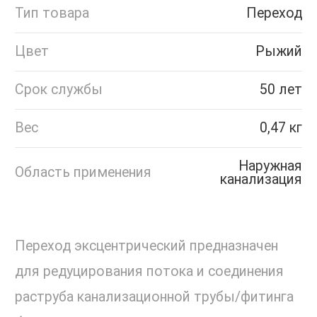
Тип товара
Переход
Цвет
Рыжий
Срок службы
50 лет
Вес
0,47 кг
Наружная
Область применения
канализация
Переход эксцентрический предназначен
для редуцирования потока и соединения
раструба канализационной трубы/фитинга