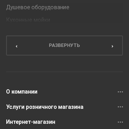
Душевое оборудование
Кухонные мойки
Мебель для ванной комнаты
Мебель для кухни
РАЗВЕРНУТЬ
Унитазы и инсталляции
Раковины
Смесители
О компании
Услуги розничного магазина
Интернет-магазин