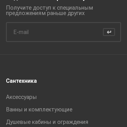
Получите доступ к специальным
предложениям раньше
других
Сантехника
Аксессуары
Ванны и комплектующие
Душевые кабины и ограждения