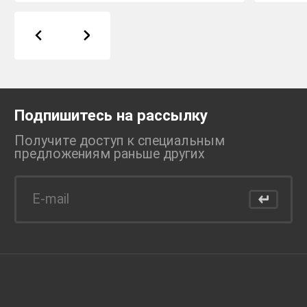
Подпишитесь на рассылку
Получите доступ к специальным
предложениям раньше
других