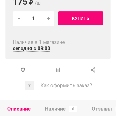
175
₽
/шт.
-
+
КУПИТЬ
Наличие в 1 магазинe
сегодня с 09:00
Как оформить заказ?
Описание
Наличие
Отзывы
6