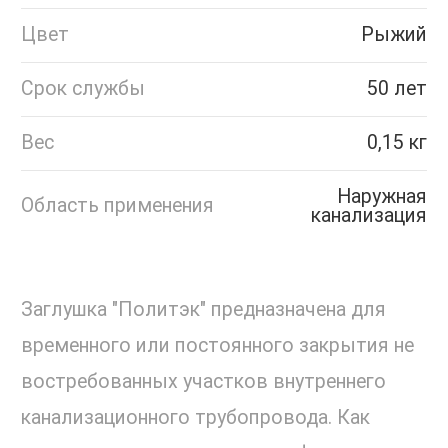
Цвет
Рыжий
Срок службы
50 лет
Вес
0,15 кг
Наружная
Область применения
канализация
Заглушка "Политэк" предназначена для
временного или постоянного закрытия не
востребованных участков внутреннего
канализационного трубопровода. Как