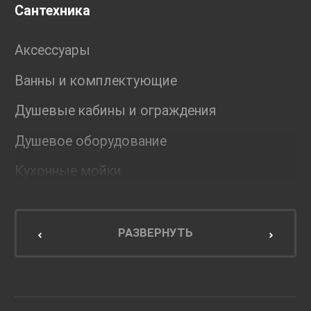
Сантехника
Аксессуары
Ванны и комплектующие
Душевые кабины и ограждения
Душевое оборудование
Кухонные мойки
Мебель для ванной комнаты
Мебель для кухни
РАЗВЕРНУТЬ
Унитазы и инсталляции
Раковины