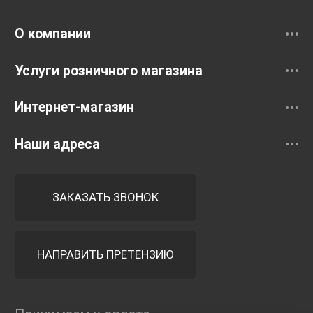
Смесители
О компании
Услуги розничного магазина
Интернет-магазин
Наши адреса
ЗАКАЗАТЬ ЗВОНОК
НАПРАВИТЬ ПРЕТЕНЗИЮ