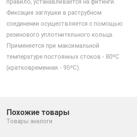
правило, устанавливается на фитинги.
Фиксация заглушки в раструбном
соединении осуществляется с помощью
резинового уплотнительного кольца.
Применяется при максимальной
температуре постоянных стоков - 80ºС
(кратковременная - 95ºС).
Похожие товары
Товары аналоги