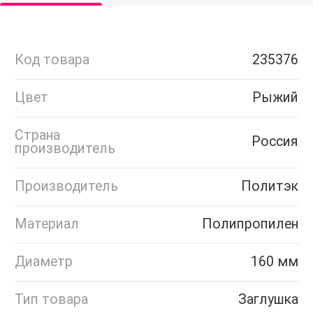
Код товара
235376
Цвет
Рыжий
Страна
Россия
производитель
Производитель
Политэк
Материал
Полипропилен
Диаметр
160 мм
Тип товара
Заглушка