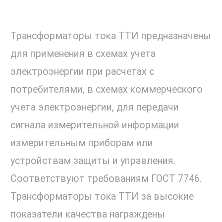
Трансформаторы тока ТТИ предназначены
для применения в схемах учета
электроэнергии при расчетах с
потребителями, в схемах коммерческого
учета электроэнергии, для передачи
сигнала измерительной информации
измерительным приборам или
устройствам защиты и управления.
Соответствуют требованиям ГОСТ 7746.
Трансформаторы тока ТТИ за высокие
показатели качества награждены