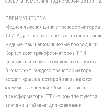
средств измерений под номером 28139-12.
ПРЕИМУЩЕСТВА
Медная луженая шина у трансформаторов
ТТИ-А дает возможность подключать как
медные, так и алюминиевые проводники.
Корпус всех трансформаторов ТТИ
выполнен из самозатухающего пластика.
В комплект каждого трансформатора
входит крышка, которой закрываются
клеммы вторичной обмотки. Также
трансформаторы ТТИ-А комплектуются
винтами и гайками для крепления