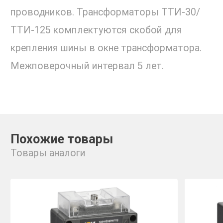
проводников. Трансформаторы ТТИ-30/
ТТИ-125 комплектуются скобой для
крепления шины в окне трансформатора.
Межповерочный интервал 5 лет.
Похожие товары
Товары аналоги