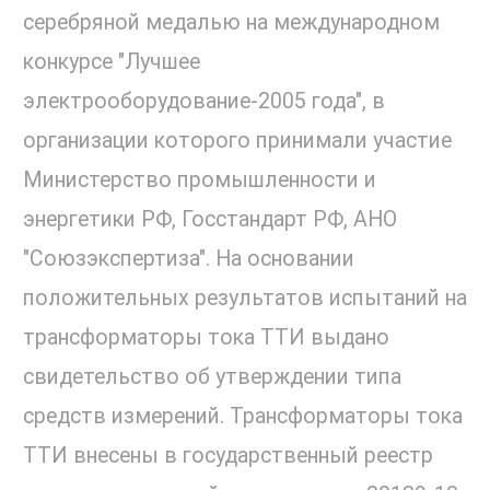
серебряной медалью на международном
конкурсе "Лучшее
электрооборудование-2005 года", в
организации которого принимали участие
Министерство промышленности и
энергетики РФ, Госстандарт РФ, АНО
"Союзэкспертиза". На основании
положительных результатов испытаний на
трансформаторы тока ТТИ выдано
свидетельство об утверждении типа
средств измерений. Трансформаторы тока
ТТИ внесены в государственный реестр