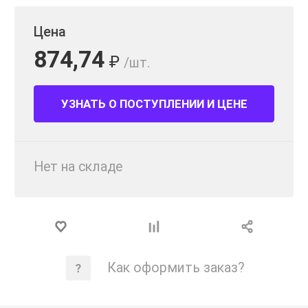
Цена
874,74
₽
/шт.
УЗНАТЬ О ПОСТУПЛЕНИИ И ЦЕНЕ
Нет на складе
Как оформить заказ?