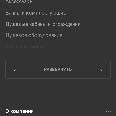
Аксессуары
Ванны и комплектующие
Душевые кабины и ограждения
Душевое оборудование
Кухонные мойки
Мебель для ванной комнаты
Мебель для кухни
РАЗВЕРНУТЬ
Унитазы и инсталляции
Раковины
Смесители
О компании