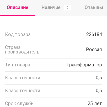
Описание
Наличие
Отзывы
0
Код товара
226184
Страна
Россия
производитель
Тип товара
Трансформатор
Класс точности
0,5
Класс точности
0,5
Срок службы
25 лет