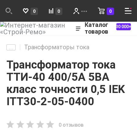
0
0
0
Каталог
30 000+
товаров
Трансформаторы тока
Трансформатор тока
ТТИ-40 400/5А 5ВА
класс точности 0,5 IEK
ITT30-2-05-0400
0 отзывов