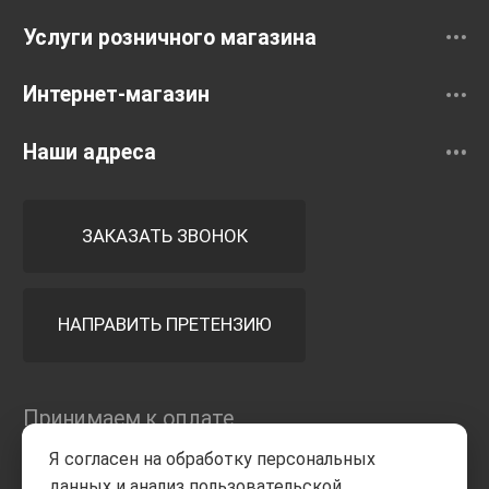
Услуги розничного магазина
Интернет-магазин
Наши адреса
ЗАКАЗАТЬ ЗВОНОК
НАПРАВИТЬ ПРЕТЕНЗИЮ
Принимаем к оплате
Я согласен на обработку персональных
данных и анализ пользовательской