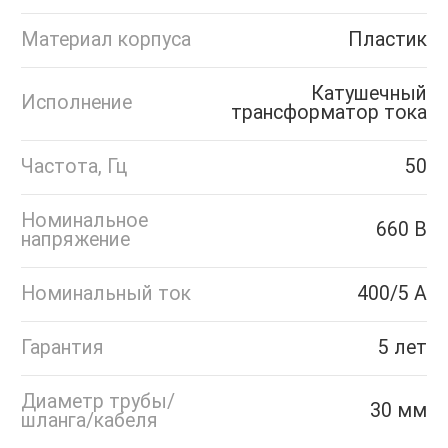
Материал корпуса
Пластик
Катушечный
Исполнение
трансформатор тока
Частота, Гц
50
Номинальное
660 В
напряжение
Номинальный ток
400/5 А
Гарантия
5 лет
Диаметр трубы/
30 мм
шланга/кабеля