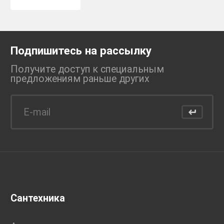
Подпишитесь на рассылку
Получите доступ к специальным
предложениям раньше
других
Сантехника