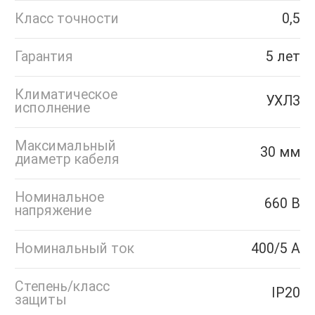
Класс точности
0,5
Гарантия
5 лет
Климатическое
УХЛ3
исполнение
Максимальный
30 мм
диаметр кабеля
Номинальное
660 В
напряжение
Номинальный ток
400/5 А
Степень/класс
IP20
защиты