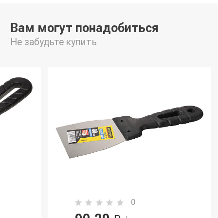
Вам могут понадобиться
Не забудьте купить
0