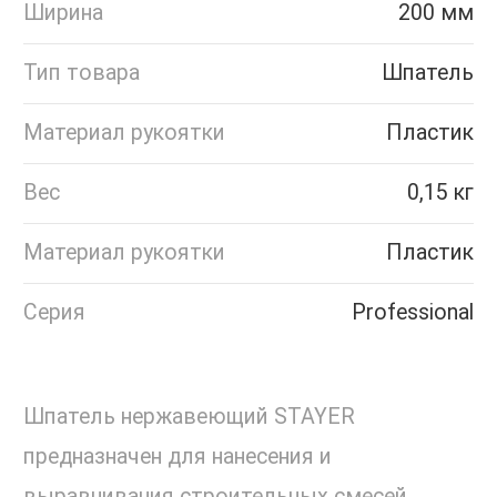
Ширина
200 мм
Тип товара
Шпатель
Материал рукоятки
Пластик
Вес
0,15 кг
Материал рукоятки
Пластик
Серия
Professional
Шпатель нержавеющий STAYER
предназначен для нанесения и
выравнивания строительных смесей.