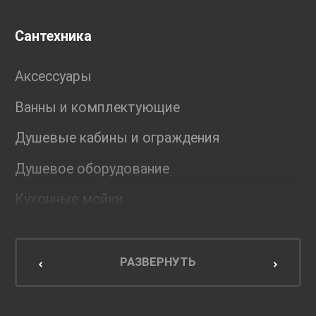
Сантехника
Аксессуары
Ванны и комплектующие
Душевые кабины и ограждения
Душевое оборудование
Кухонные мойки
Мебель для ванной комнаты
Мебель для кухни
РАЗВЕРНУТЬ
Унитазы и инсталляции