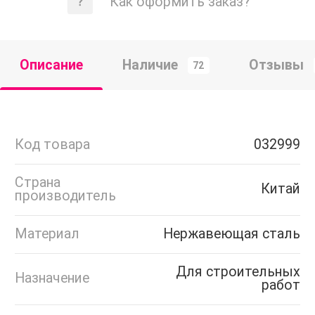
Как оформить заказ?
Описание
Наличие
Отзывы
72
Код товара
032999
Страна
Китай
производитель
Материал
Нержавеющая сталь
Для строительных
Назначение
работ