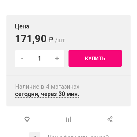
Цена
171,90
₽
/шт.
-
+
КУПИТЬ
Наличие в 4 магазинах
сегодня, через 30 мин.