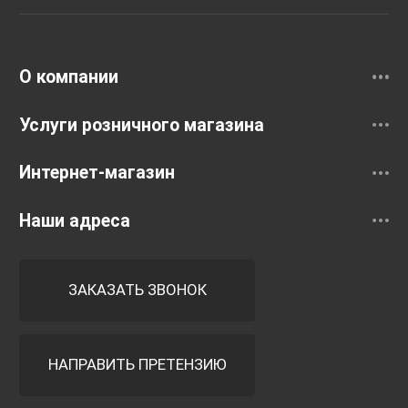
Раковины
Смесители
О компании
Услуги розничного магазина
Интернет-магазин
Наши адреса
ЗАКАЗАТЬ ЗВОНОК
НАПРАВИТЬ ПРЕТЕНЗИЮ