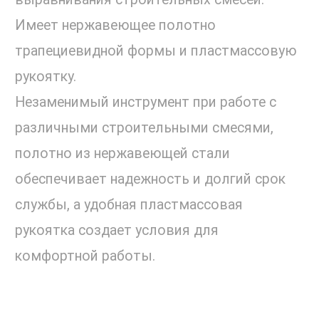
Имеет нержавеющее полотно
трапециевидной формы и пластмассовую
рукоятку.
Незаменимый инструмент при работе с
различными строительными смесями,
полотно из нержавеющей стали
обеспечивает надежность и долгий срок
службы, а удобная пластмассовая
рукоятка создает условия для
комфортной работы.