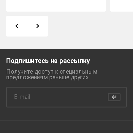
Подпишитесь на рассылку
Получите доступ к специальным
предложениям раньше
других