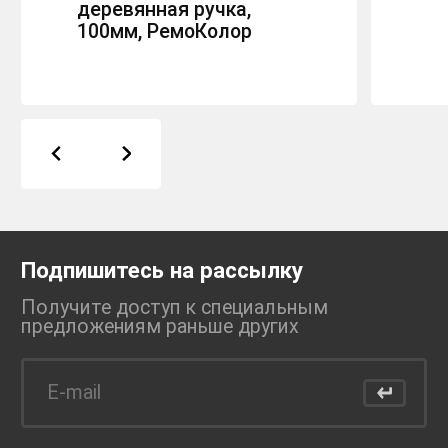
деревянная ручка,
100мм, РемоКолор
Подпишитесь на рассылку
Получите доступ к специальным
предложениям раньше
других