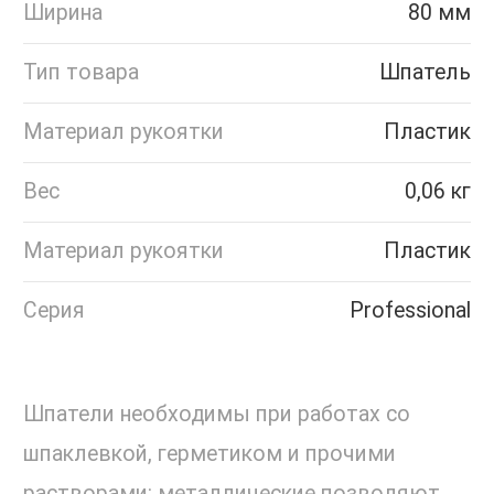
Ширина
80 мм
Тип товара
Шпатель
Материал рукоятки
Пластик
Вес
0,06 кг
Материал рукоятки
Пластик
Серия
Professional
Шпатели необходимы при работах со
шпаклевкой, герметиком и прочими
растворами: металлические позволяют