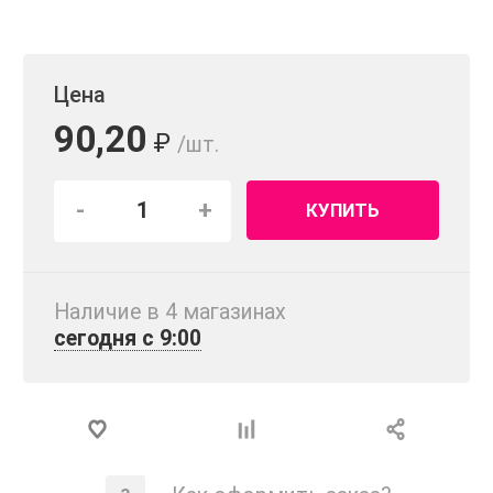
Цена
90,20
₽
/шт.
-
+
КУПИТЬ
Наличие в 4 магазинах
сегодня с 9:00