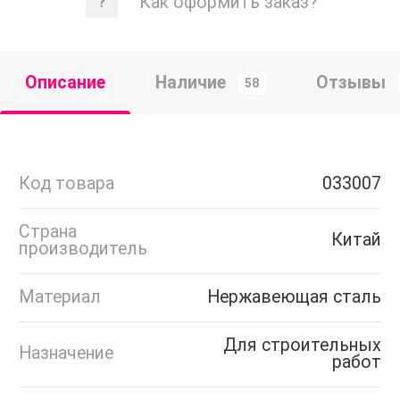
Как оформить заказ?
Описание
Наличие
Отзывы
58
Код товара
033007
Страна
Китай
производитель
Материал
Нержавеющая сталь
Для строительных
Назначение
работ