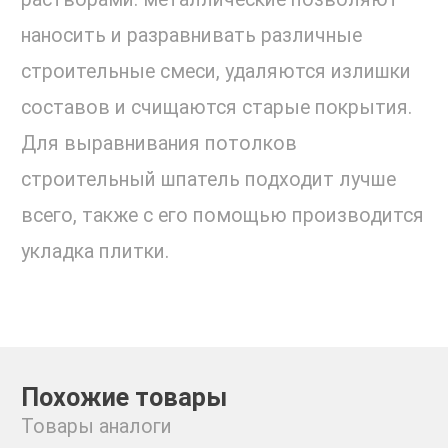
наносить и разравнивать различные
строительные смеси, удаляются излишки
составов и счищаются старые покрытия.
Для выравнивания потолков
строительный шпатель подходит лучше
всего, также с его помощью производится
укладка плитки.
Похожие товары
Товары аналоги