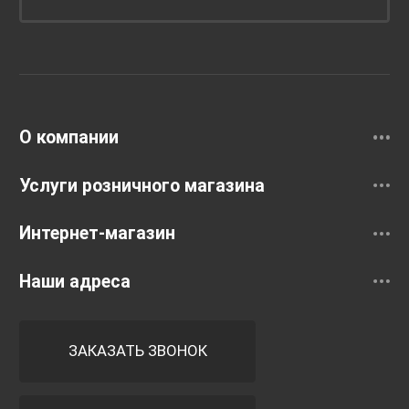
Унитазы и инсталляции
Раковины
Смесители
О компании
Услуги розничного магазина
Интернет-магазин
Наши адреса
ЗАКАЗАТЬ ЗВОНОК