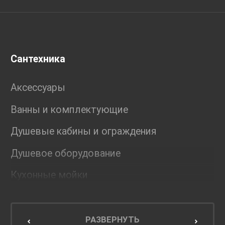
Сантехника
Аксессуары
Ванны и комплектующие
Душевые кабины и ограждения
Душевое оборудование
Кухонные мойки
Мебель для ванной комнаты
Мебель для кухни
РАЗВЕРНУТЬ