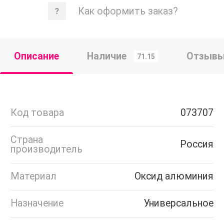
Как оформить заказ?
Описание
Наличие
Отзыв
71.15
Код товара
073707
Страна
Россия
производитель
Материал
Оксид алюминия
Назначение
Универсальное