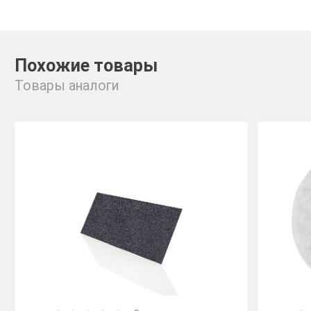
Похожие товары
Товары аналоги