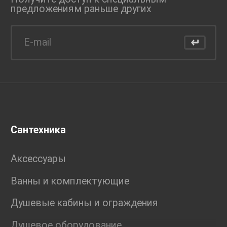
предложениям раньше
других
Сантехника
Аксессуары
Ванны и комплектующие
Душевые кабины и ограждения
Душевое оборудование