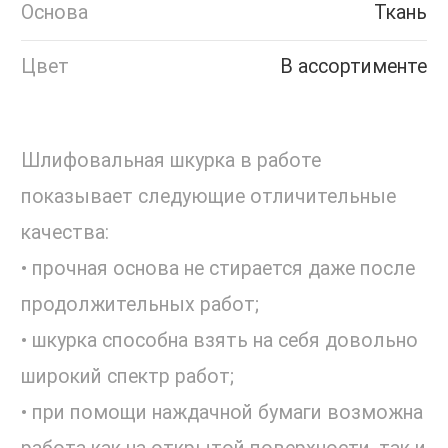
Основа
Ткань
Цвет
В ассортименте
Шлифовальная шкурка в работе
показывает следующие отличительные
качества:
• прочная основа не стирается даже после
продолжительных работ;
• шкурка способна взять на себя довольно
широкий спектр работ;
• при помощи наждачной бумаги возможна