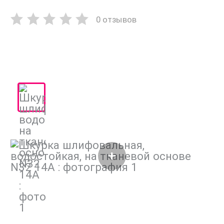
0 отзывов