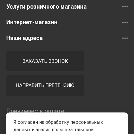
Услуги розничного магазина
Интернет-магазин
Наши адреса
ЗАКАЗАТЬ ЗВОНОК
НАПРАВИТЬ ПРЕТЕНЗИЮ
Принимаем к оплате
Я согласен на обработку персональных
данных и анализ пользовательской