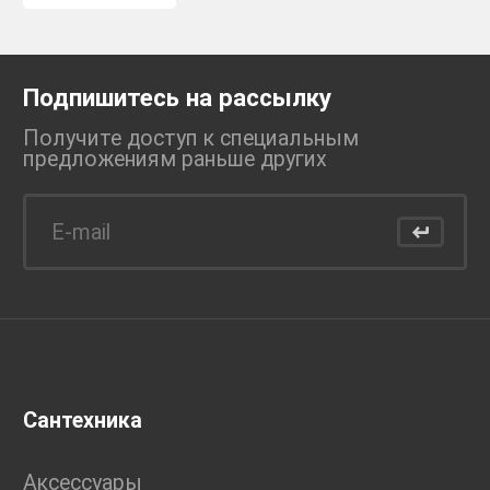
Подпишитесь на рассылку
Получите доступ к специальным
предложениям раньше
других
Сантехника
Аксессуары