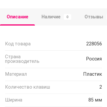
Описание
Наличие
Отзывы
0
Код товара
228056
Страна
Россия
производитель
Материал
Пластик
Количество клавиш
2
Ширина
85 мм