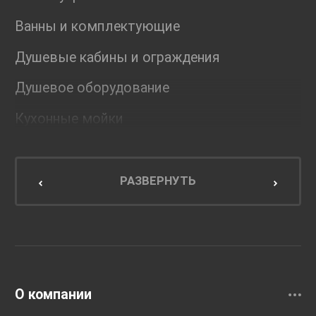
Ванны и комплектующие
Душевые кабины и ограждения
Душевое оборудование
Кухонные мойки
Мебель для ванной комнаты
Мебель для кухни
РАЗВЕРНУТЬ
Унитазы и инсталляции
Раковины
Смесители
О компании