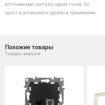
источниками света из одной точки. Он
прост в установке и удобен в применении.
Похожие товары
Товары аналоги