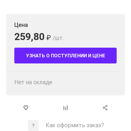
Цена
259,80
₽
/шт.
УЗНАТЬ О ПОСТУПЛЕНИИ И ЦЕНЕ
Нет на складе
Как оформить заказ?