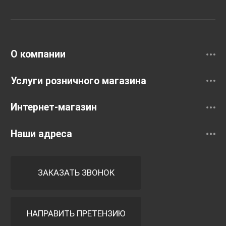
Раковины
Смесители
О компании
Услуги розничного магазина
Интернет-магазин
Наши адреса
ЗАКАЗАТЬ ЗВОНОК
НАПРАВИТЬ ПРЕТЕНЗИЮ