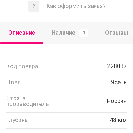
Как оформить заказ?
Описание
Наличие
Отзывы
0
Код товара
228037
Цвет
Ясень
Страна
Россия
производитель
Глубина
48 мм