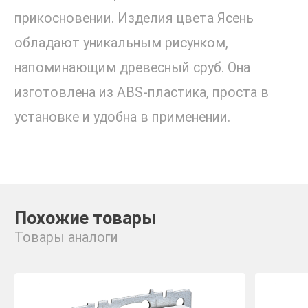
прикосновении. Изделия цвета Ясень
обладают уникальным рисунком,
напоминающим древесный сруб. Она
изготовлена из ABS-пластика, проста в
установке и удобна в применении.
Похожие товары
Товары аналоги