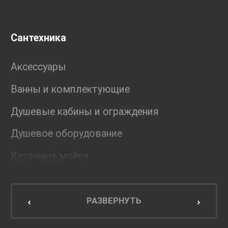
Сантехника
Аксессуары
Ванны и комплектующие
Душевые кабины и ограждения
Душевое оборудование
Кухонные мойки
Мебель для ванной комнаты
Мебель для кухни
РАЗВЕРНУТЬ
Унитазы и инсталляции