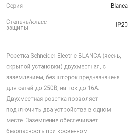
Серия
Blanca
Степень/класс
IP20
защиты
Розетка Schneider Electric BLANCA (ясень,
скрытой установки) двухместная, с
заземлением, без шторок предназначена
для сетей до 250В, на ток до 16А.
Двухместная розетка позволяет
подключить два устройства в одном
месте. Заземление обеспечивает
безопасность при косвенном