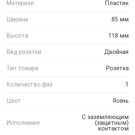
Материал
Пластик
Ширина
85 мм
Высота
118 мм
Вид розетки
Двойная
Тип товара
Розетка
Количество фаз
1
Цвет
Ясень
С заземляющим
Исполнение
(защитным)
контактом