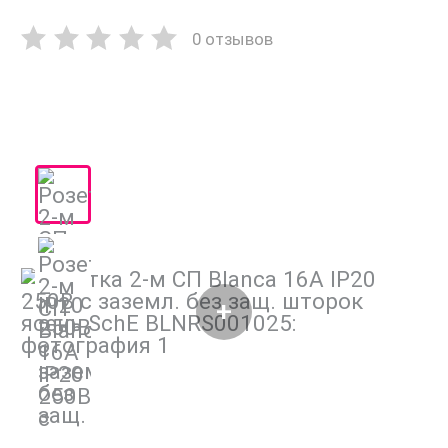
0 отзывов