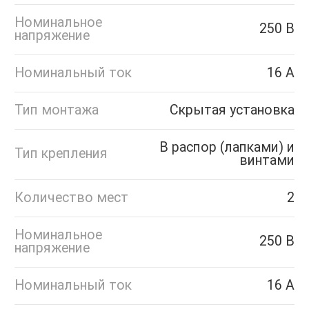
Номинальное
250 В
напряжение
Номинальный ток
16 А
Тип монтажа
Скрытая установка
В распор (лапками) и
Тип крепления
винтами
Количество мест
2
Номинальное
250 В
напряжение
Номинальный ток
16 А