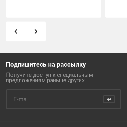
Подпишитесь на рассылку
Получите доступ к специальным
предложениям раньше
других