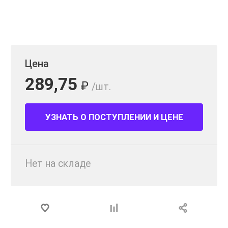
Цена
289,75
₽
/шт.
УЗНАТЬ О ПОСТУПЛЕНИИ И ЦЕНЕ
Нет на складе