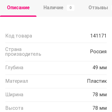
Описание
Наличие
Отзывы
0
Код товара
141171
Страна
Россия
производитель
Глубина
49 мм
Материал
Пластик
Ширина
78 мм
Высота
78 мм