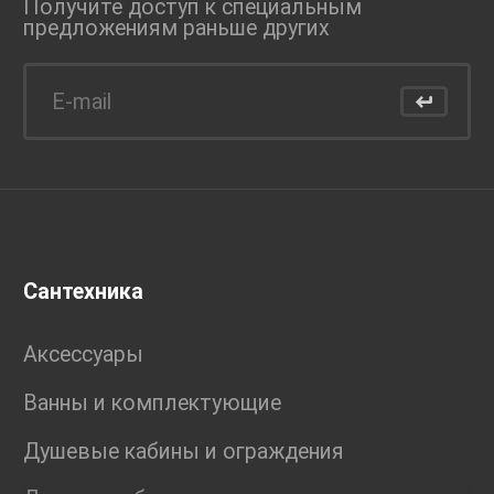
Получите доступ к специальным
предложениям раньше
других
Сантехника
Аксессуары
Ванны и комплектующие
Душевые кабины и ограждения