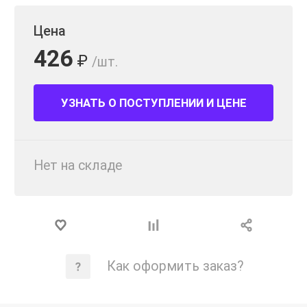
Цена
426
₽
/шт.
УЗНАТЬ О ПОСТУПЛЕНИИ И ЦЕНЕ
Нет на складе
Как оформить заказ?