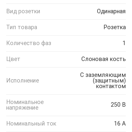
Вид розетки
Одинарная
Тип товара
Розетка
Количество фаз
1
Цвет
Слоновая кость
С заземляющим
Исполнение
(защитным)
контактом
Номинальное
250 В
напряжение
Номинальный ток
16 А