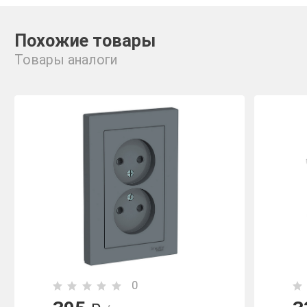
Похожие товары
Товары аналоги
0