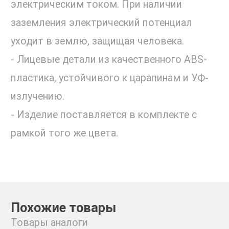
электрическим током. При наличии
заземления электрический потенциал
уходит в землю, защищая человека.
- Лицевые детали из качественного ABS-
пластика, устойчивого к царапинам и УФ-
излучению.
- Изделие поставляется в комплекте с
рамкой того же цвета.
Похожие товары
Товары аналоги