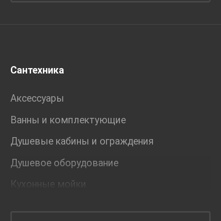
Сантехника
Аксессуары
Ванны и комплектующие
Душевые кабины и ограждения
Душевое оборудование
Кухонные мойки
Мебель для ванной комнаты