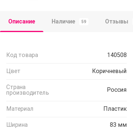
Описание
Наличие
Отзывы
59
Код товара
140508
Цвет
Коричневый
Страна
Россия
производитель
Материал
Пластик
Ширина
83 мм