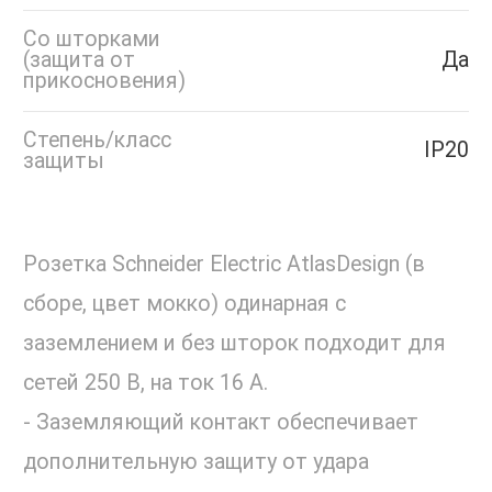
Со шторками
(защита от
Да
прикосновения)
Степень/класс
IP20
защиты
Розетка Schneider Electric AtlasDesign (в
сборе, цвет мокко) одинарная с
заземлением и без шторок подходит для
сетей 250 В, на ток 16 А.
- Заземляющий контакт обеспечивает
дополнительную защиту от удара