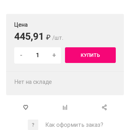
Цена
445,91
₽
/шт.
-
+
КУПИТЬ
Нет на складе
Как оформить заказ?