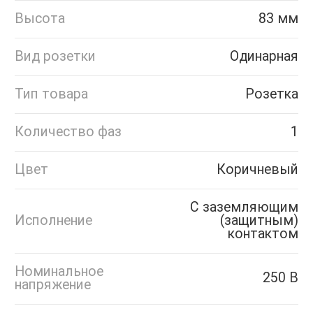
Высота
83 мм
Вид розетки
Одинарная
Тип товара
Розетка
Количество фаз
1
Цвет
Коричневый
С заземляющим
Исполнение
(защитным)
контактом
Номинальное
250 В
напряжение