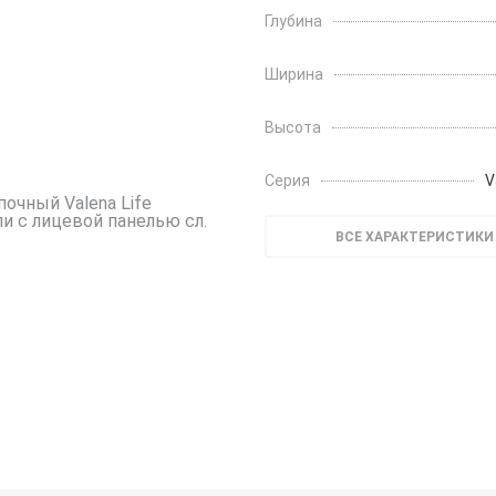
Глубина
Ширина
Высота
Серия
V
ВСЕ ХАРАКТЕРИСТИКИ