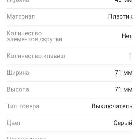
Материал
Пластик
Количество
Нет
элементов скрутки
Количество клавиш
1
Ширина
71 мм
Высота
71 мм
Тип товара
Выключатель
Цвет
Серый