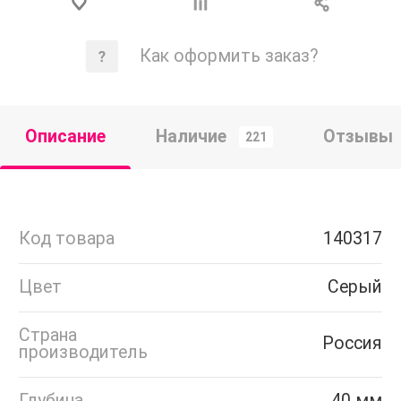
Как оформить заказ?
Описание
Наличие
Отзывы
221
Код товара
140317
Цвет
Серый
Страна
Россия
производитель
Глубина
40 мм