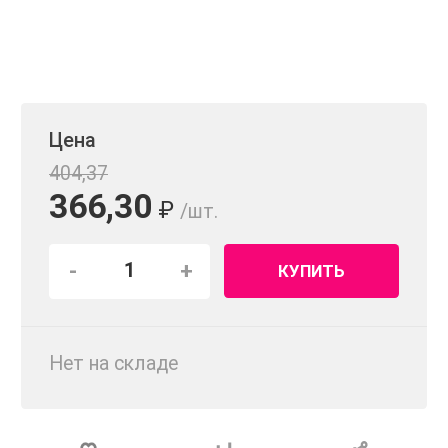
Цена
404,37
366,30
₽
/шт.
-
+
КУПИТЬ
Нет на складе