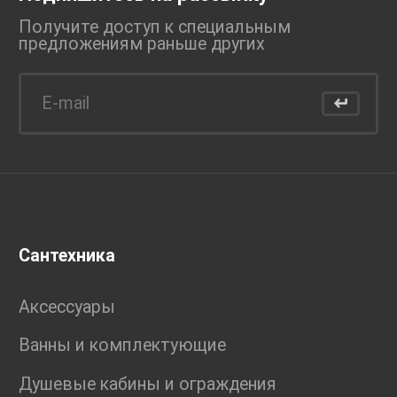
Получите доступ к специальным
предложениям раньше
других
Сантехника
Аксессуары
Ванны и комплектующие
Душевые кабины и ограждения