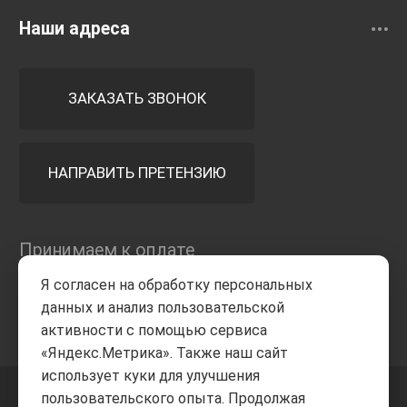
Наши адреса
ЗАКАЗАТЬ ЗВОНОК
НАПРАВИТЬ ПРЕТЕНЗИЮ
Принимаем к оплате
Я согласен на обработку персональных
данных и анализ пользовательской
активности с помощью сервиса
«Яндекс.Метрика». Также наш сайт
использует куки для улучшения
пользовательского опыта. Продолжая