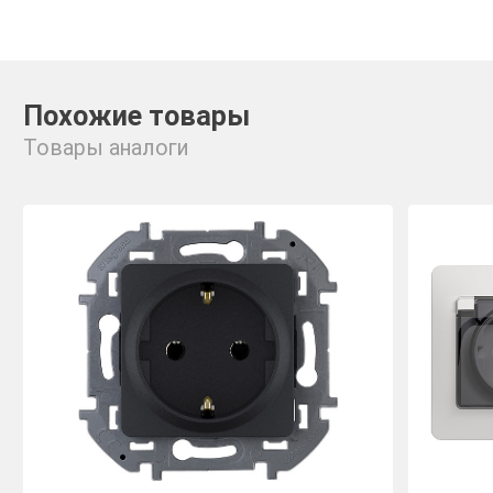
Похожие товары
Товары аналоги