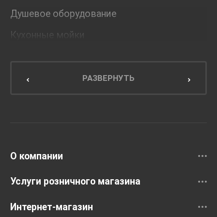
Душевое оборудование
Кухонные мойки
Мебель для ванной комнаты
Мебель для кухни
РАЗВЕРНУТЬ
Унитазы и инсталляции
Раковины
Смесители
О компании
Услуги розничного магазина
Интернет-магазин