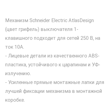
Механизм Schneider Electric AtlasDesign
(цвет грифель) выключателя 1-
клавишного подходит для сетей 250 В, на
ток 10А.
- Лицевые детали из качественного ABS-
пластика, устойчивого к царапинам и УФ-
излучению.
- Усиленные прямые монтажные лапки для
лучшей фиксации механизма в монтажной
коробке.