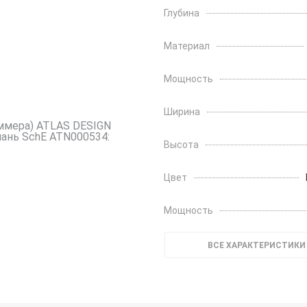
Глубина
Материал
Мощность
Ширина
Высота
Цвет
Мощность
ВСЕ ХАРАКТЕРИСТИКИ