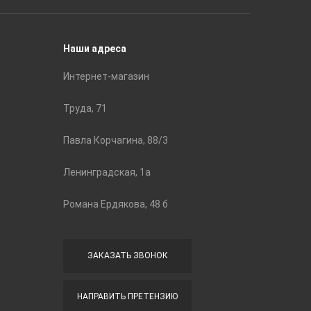
Строите
Наши адреса
Интернет-магазин
Труда, 71
Павла Корчагина, 88/3
Ленинградская, 1а
Романа Ердякова, 48 б
ЗАКАЗАТЬ ЗВОНОК
НАПРАВИТЬ ПРЕТЕНЗИЮ