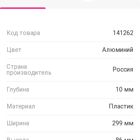
Код товара
141262
Цвет
Алюминий
Страна
Россия
производитель
Глубина
10 мм
Материал
Пластик
Ширина
299 мм