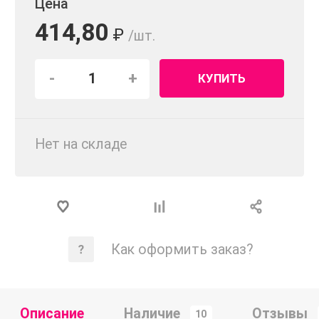
Цена
414,80
₽
/шт.
-
+
КУПИТЬ
Нет на складе
Как оформить заказ?
Описание
Наличие
Отзывы
10