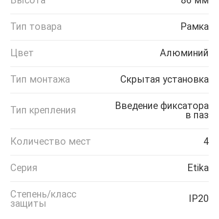
Высота
86 мм
Тип товара
Рамка
Цвет
Алюминий
Тип монтажа
Скрытая установка
Введение фиксатора
Тип крепления
в паз
Количество мест
4
Серия
Etika
Степень/класс
IP20
защиты