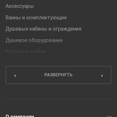
Аксессуары
Ванны и комплектующие
Душевые кабины и ограждения
Душевое оборудование
Кухонные мойки
Мебель для ванной комнаты
Мебель для кухни
РАЗВЕРНУТЬ
Унитазы и инсталляции
Раковины
Смесители
О компании