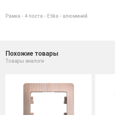
Рамка - 4 поста - Etika - алюминий.
Похожие товары
Товары аналоги