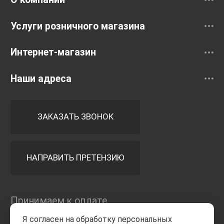
Услуги розничного магазина
Интернет-магазин
Наши адреса
ЗАКАЗАТЬ ЗВОНОК
НАПРАВИТЬ ПРЕТЕНЗИЮ
Принимаем к оплате
Я согласен на обработку персональных