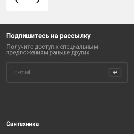
Подпишитесь на рассылку
Получите доступ к специальным
предложениям раньше
других
Сантехника