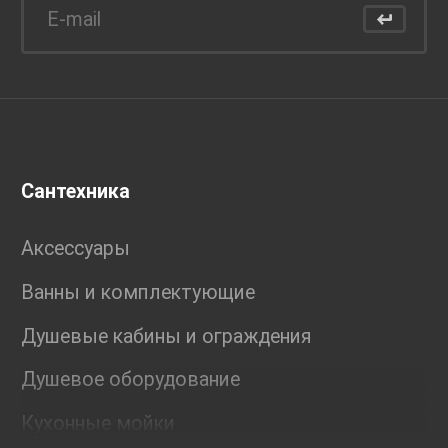
Сантехника
Аксессуары
Ванны и комплектующие
Душевые кабины и ограждения
Душевое оборудование
Кухонные мойки