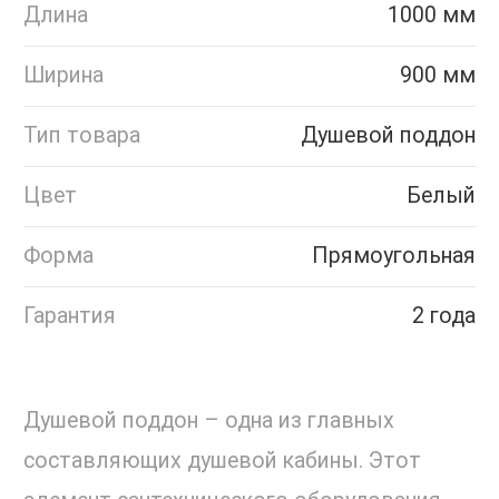
Длина
1000 мм
Ширина
900 мм
Тип товара
Душевой поддон
Цвет
Белый
Форма
Прямоугольная
Гарантия
2 года
Душевой поддон – одна из главных
составляющих душевой кабины. Этот