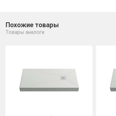
Похожие товары
Товары аналоги