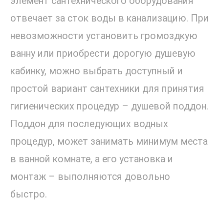
элемент сантехнического оборудования
отвечает за сток воды в канализацию. При
невозможности установить громоздкую
ванну или приобрести дорогую душевую
кабинку, можно выбрать доступный и
простой вариант сантехники для принятия
гигиенических процедур – душевой поддон.
Поддон для последующих водных
процедур, может занимать минимум места
в ванной комнате, а его установка и
монтаж – выполняются довольно
быстро.