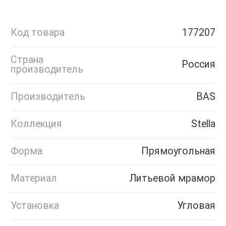
Код товара
177207
Страна
Россия
производитель
Производитель
BAS
Коллекция
Stella
Форма
Прямоугольная
Материал
Литьевой мрамор
Установка
Угловая