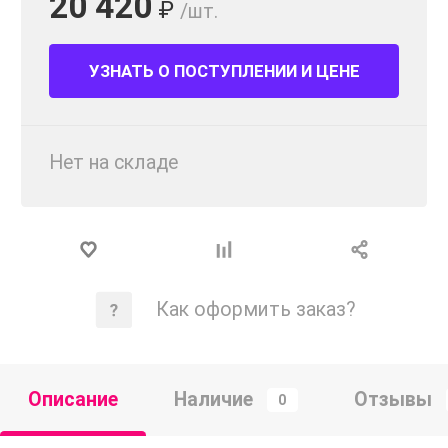
20 420
₽
/шт.
УЗНАТЬ О ПОСТУПЛЕНИИ И ЦЕНЕ
Нет на складе
Как оформить заказ?
Описание
Наличие
Отзывы
0