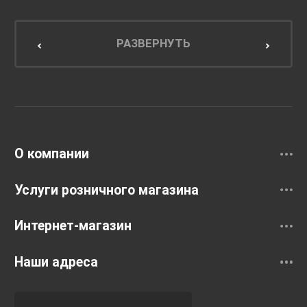
Мебель для ванной комнаты
Мебель для кухни
РАЗВЕРНУТЬ
Унитазы и инсталляции
Раковины
Смесители
О компании
Услуги розничного магазина
Интернет-магазин
Наши адреса