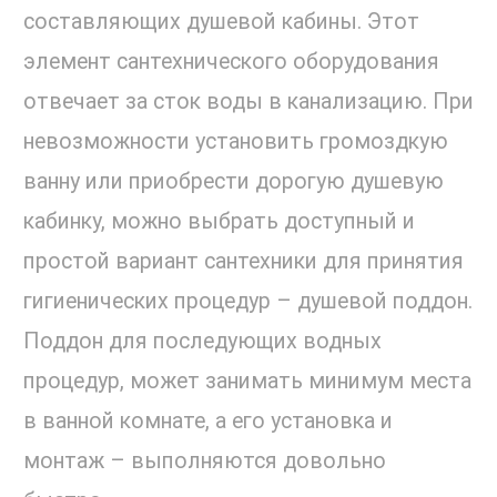
составляющих душевой кабины. Этот
элемент сантехнического оборудования
отвечает за сток воды в канализацию. При
невозможности установить громоздкую
ванну или приобрести дорогую душевую
кабинку, можно выбрать доступный и
простой вариант сантехники для принятия
гигиенических процедур – душевой поддон.
Поддон для последующих водных
процедур, может занимать минимум места
в ванной комнате, а его установка и
монтаж – выполняются довольно