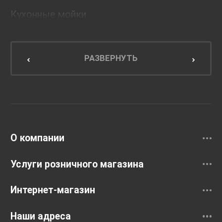
Кухонные мойки
Мебель для ванной комнаты
Мебель для кухни
РАЗВЕРНУТЬ
Унитазы и инсталляции
Раковины
Смесители
О компании
Услуги розничного магазина
Интернет-магазин
Наши адреса