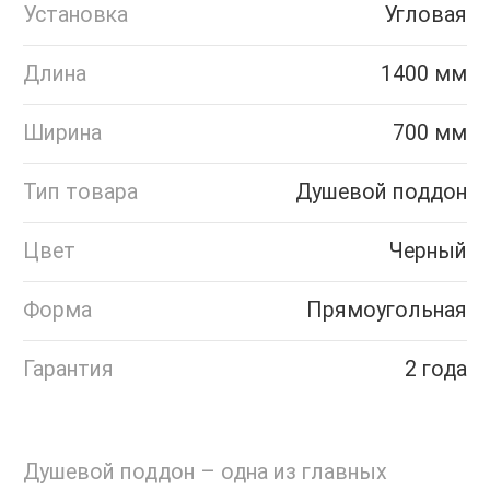
Установка
Угловая
Длина
1400 мм
Ширина
700 мм
Тип товара
Душевой поддон
Цвет
Черный
Форма
Прямоугольная
Гарантия
2 года
Душевой поддон – одна из главных