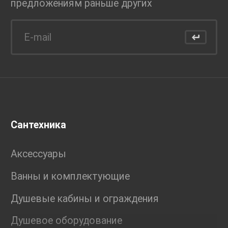
предложениям раньше
других
Сантехника
Аксессуары
Ванны и комплектующие
Душевые кабины и ограждения
Душевое оборудование