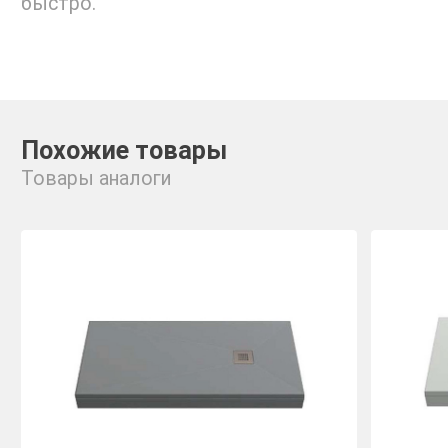
быстро.
Похожие товары
Товары аналоги