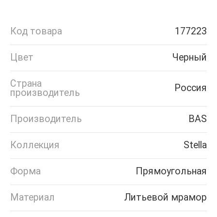
Код товара
177223
Цвет
Черный
Страна
Россия
производитель
Производитель
BAS
Коллекция
Stella
Форма
Прямоугольная
Материал
Литьевой мрамор