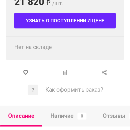
21 820
₽
/шт.
УЗНАТЬ О ПОСТУПЛЕНИИ И ЦЕНЕ
Нет на складе
Как оформить заказ?
Описание
Наличие
Отзывы
0