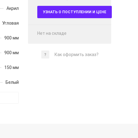
Акрил
УЗНАТЬ О ПОСТУПЛЕНИИ И ЦЕНЕ
Угловая
Нет на складе
900 мм
900 мм
Как оформить заказ?
150 мм
Белый