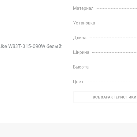
Материал
Установка
Длина
Ширина
Высота
Цвет
ВСЕ ХАРАКТЕРИСТИКИ