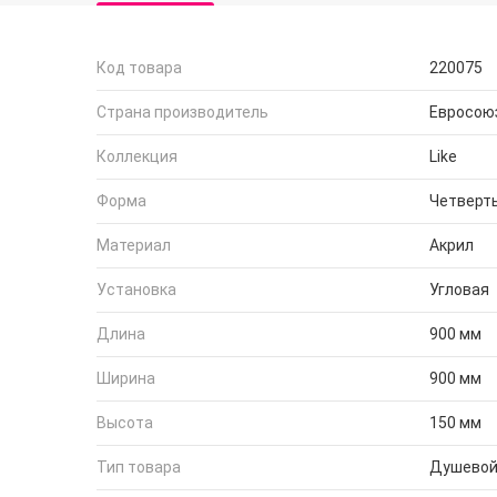
Код товара
220075
Страна производитель
Евросою
Коллекция
Like
Форма
Четверть
Материал
Акрил
Установка
Угловая
Длина
900 мм
Ширина
900 мм
Высота
150 мм
Тип товара
Душевой