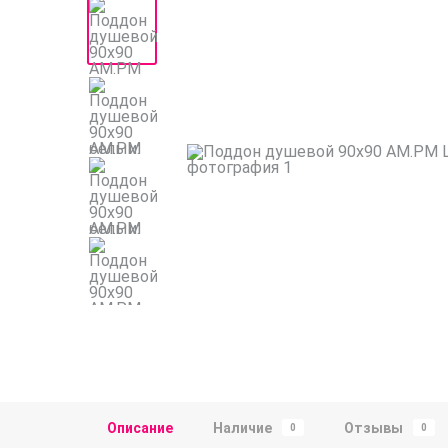
Описание
Наличие
Отзывы
0
0