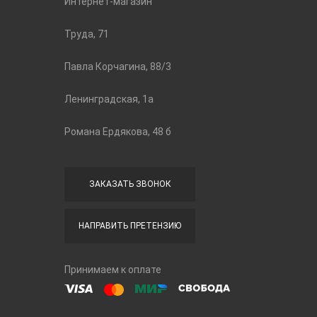
Интернет-магазин
Труда, 71
Павла Корчагина, 88/3
Ленинградская, 1а
Романа Ердякова, 48 б
ЗАКАЗАТЬ ЗВОНОК
НАПРАВИТЬ ПРЕТЕНЗИЮ
Принимаем к оплате