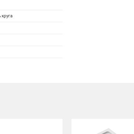
 круга