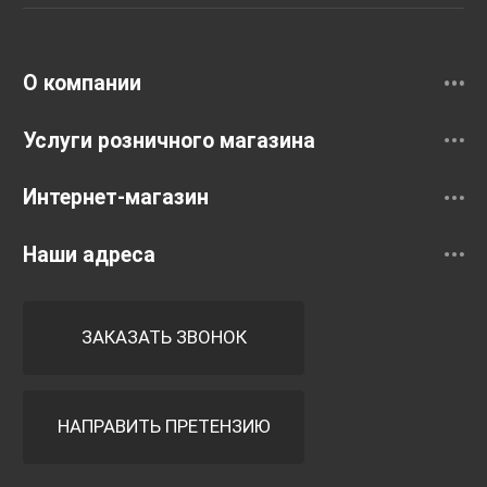
Раковины
Смесители
О компании
Услуги розничного магазина
Интернет-магазин
Наши адреса
ЗАКАЗАТЬ ЗВОНОК
НАПРАВИТЬ ПРЕТЕНЗИЮ