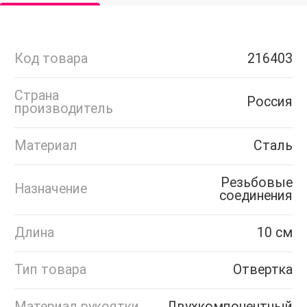
Код товара
216403
Страна
Россия
производитель
Материал
Сталь
Резьбовые
Назначение
соединения
Длина
10 см
Тип товара
Отвертка
Материал рукоятки
Двухкомпонентный