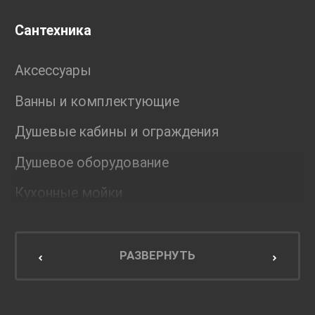
Сантехника
Аксессуары
Ванны и комплектующие
Душевые кабины и ограждения
Душевое оборудование
Кухонные мойки
Мебель для ванной комнаты
Мебель для кухни
РАЗВЕРНУТЬ
Унитазы и инсталляции