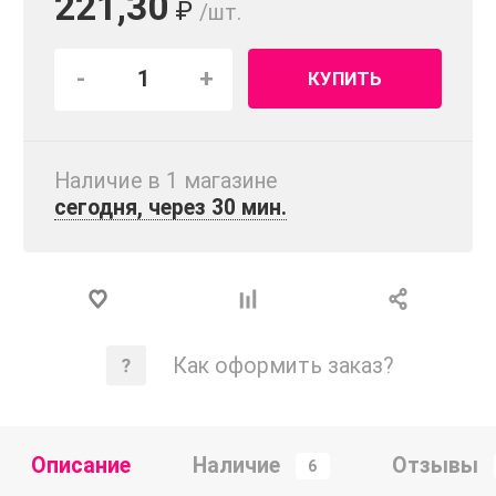
221,30
₽
/шт.
-
+
КУПИТЬ
Наличие в 1 магазинe
сегодня, через 30 мин.
Как оформить заказ?
Описание
Наличие
Отзывы
6