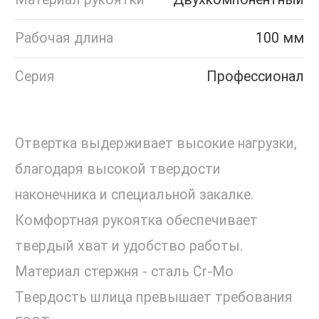
Рабочая длина
100 мм
Серия
Профессионал
Отвертка выдерживает высокие нагрузки,
благодаря высокой твердости
наконечника и специальной закалке.
Комфортная рукоятка обеспечивает
твердый хват и удобство работы.
Материал стержня - сталь Cr-Mo
Твердость шлица превышает требования