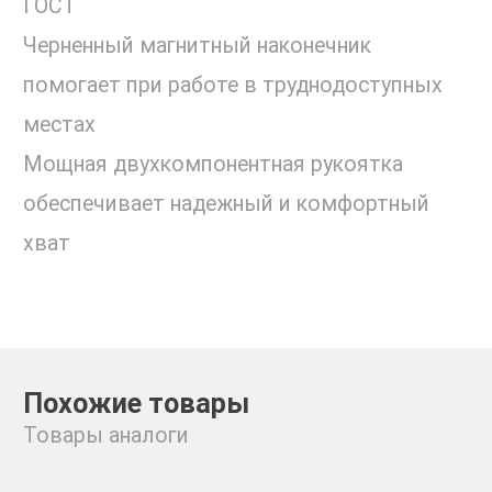
ГОСТ
Черненный магнитный наконечник
помогает при работе в труднодоступных
местах
Мощная двухкомпонентная рукоятка
обеспечивает надежный и комфортный
хват
Похожие товары
Товары аналоги