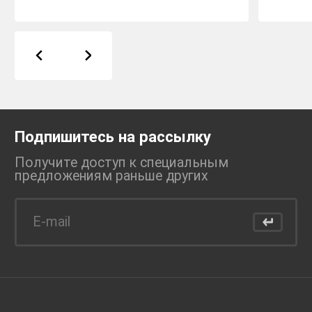
Подпишитесь на рассылку
Получите доступ к специальным
предложениям раньше
других