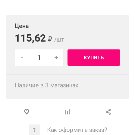
Цена
115,62
₽
/шт.
-
+
КУПИТЬ
Наличие в 3 магазинах
Как оформить заказ?