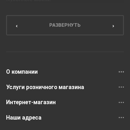
Мебель для ванной комнаты
Мебель для кухни
РАЗВЕРНУТЬ
Унитазы и инсталляции
Раковины
Смесители
О компании
Услуги розничного магазина
Интернет-магазин
Наши адреса