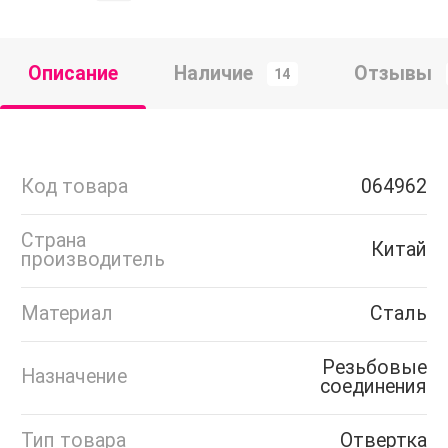
Описание
Наличие
Отзывы
14
Код товара
064962
Страна
Китай
производитель
Материал
Сталь
Резьбовые
Назначение
соединения
Тип товара
Отвертка