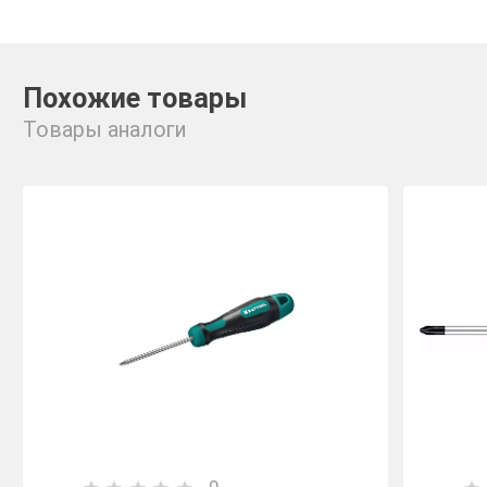
Похожие товары
Товары аналоги