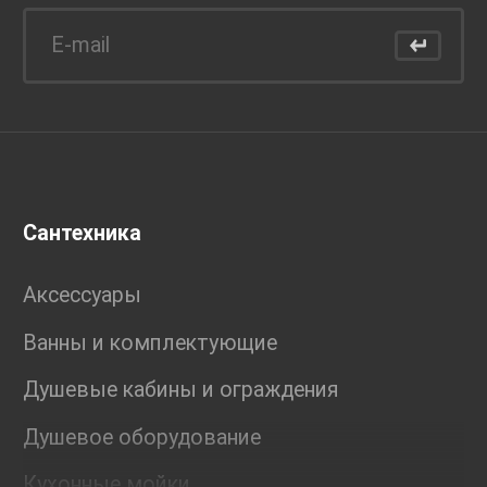
Сантехника
Аксессуары
Ванны и комплектующие
Душевые кабины и ограждения
Душевое оборудование
Кухонные мойки