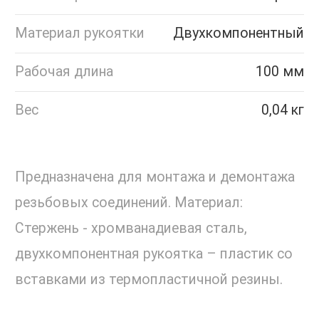
Материал рукоятки
Двухкомпонентный
Рабочая длина
100 мм
Вес
0,04 кг
Предназначена для монтажа и демонтажа
резьбовых соединений. Материал:
Стержень - хромванадиевая сталь,
двухкомпонентная рукоятка – пластик со
вставками из термопластичной резины.