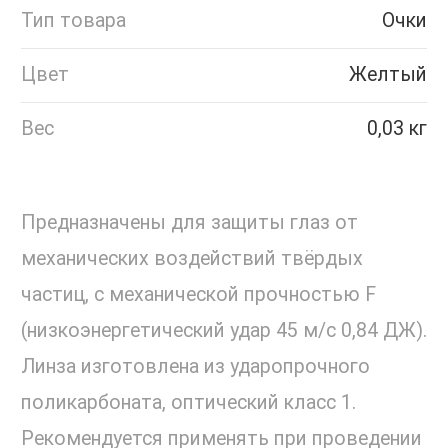
Тип товара
Очки
Цвет
Желтый
Вес
0,03 кг
Предназначены для защиты глаз от
механических воздействий твёрдых
частиц, с механической прочностью F
(низкоэнергетический удар 45 м/с 0,84 ДЖ).
Линза изготовлена из ударопрочного
поликарбоната, оптический класс 1.
Рекомендуется применять при проведении