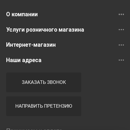
Смесители
О компании
Услуги розничного магазина
Интернет-магазин
Наши адреса
ЗАКАЗАТЬ ЗВОНОК
НАПРАВИТЬ ПРЕТЕНЗИЮ