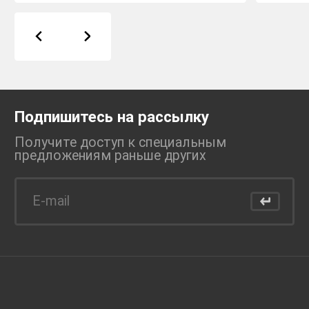
Подпишитесь на рассылку
Получите доступ к специальным
предложениям раньше
других