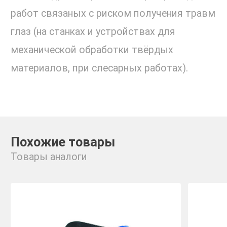
работ связаных с риском получения травм
глаз (на станках и устройствах для
механической обработки твёрдых
материалов, при слесарных работах).
Похожие товары
Товары аналоги