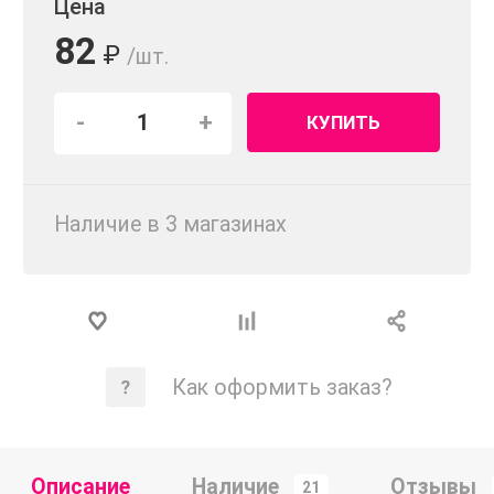
Цена
82
₽
/шт.
-
+
КУПИТЬ
Наличие в 3 магазинах
Как оформить заказ?
Описание
Наличие
Отзывы
21