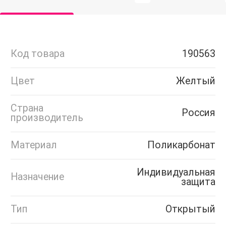
Код товара
190563
Цвет
Желтый
Страна
Россия
производитель
Материал
Поликарбонат
Индивидуальная
Назначение
защита
Тип
Открытый