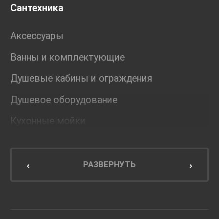
Сантехника
Аксессуары
Ванны и комплектующие
Душевые кабины и ограждения
Душевое оборудование
Кухонные мойки
Мебель для ванной комнаты
Мебель для кухни
РАЗВЕРНУТЬ
Унитазы и инсталляции
Раковины