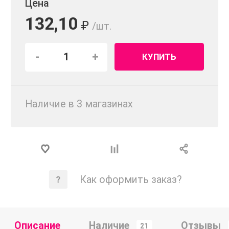
Цена
132,10
₽
/шт.
-
+
КУПИТЬ
Наличие в 3 магазинах
Как оформить заказ?
Описание
Наличие
Отзывы
21