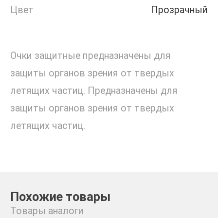
Цвет
Прозрачный
Очки защитные предназначены для
защиты органов зрения от твердых
летящих частиц. Предназначены для
защиты органов зрения от твердых
летящих частиц.
Похожие товары
Товары аналоги