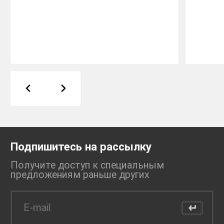
Подпишитесь на рассылку
Получите доступ к специальным
предложениям раньше
других