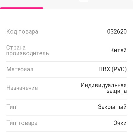
Код товара
032620
Страна
Китай
производитель
Материал
ПВХ (PVC)
Индивидуальная
Назначение
защита
Тип
Закрытый
Тип товара
Очки