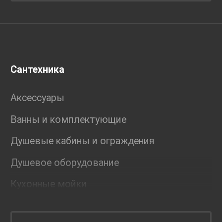
Сантехника
Аксессуары
Ванны и комплектующие
Душевые кабины и ограждения
Душевое оборудование
Кухонные мойки
Мебель для ванной комнаты