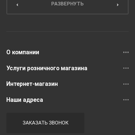
Мебель для кухни
РАЗВЕРНУТЬ
Унитазы и инсталляции
Раковины
Смесители
О компании
Услуги розничного магазина
Интернет-магазин
Наши адреса
ЗАКАЗАТЬ ЗВОНОК