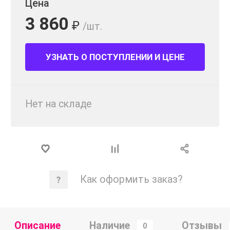
Цена
3 860
₽
/шт.
УЗНАТЬ О ПОСТУПЛЕНИИ И ЦЕНЕ
Нет на складе
Как оформить заказ?
Описание
Наличие
Отзывы
0