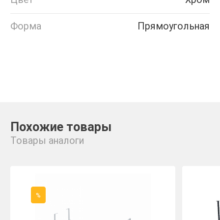
Форма
Прямоугольная
Похожие товары
Товары аналоги
%