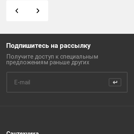
Подпишитесь на рассылку
Получите доступ к специальным
предложениям раньше
других
Сантехника