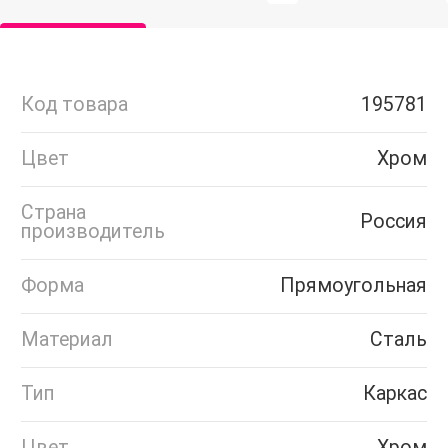
Код товара
195781
Цвет
Хром
Страна
Россия
производитель
Форма
Прямоугольная
Материал
Сталь
Тип
Каркас
Цвет
Хром