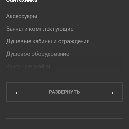
Аксессуары
Ванны и комплектующие
Душевые кабины и ограждения
Душевое оборудование
Кухонные мойки
Мебель для ванной комнаты
Мебель для кухни
РАЗВЕРНУТЬ
Унитазы и инсталляции
Раковины