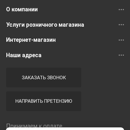
Смесители
О компании
Услуги розничного магазина
Интернет-магазин
Наши адреса
ЗАКАЗАТЬ ЗВОНОК
НАПРАВИТЬ ПРЕТЕНЗИЮ
Принимаем к оплате